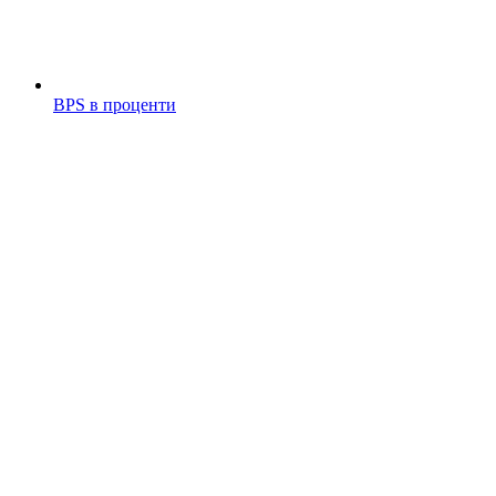
BPS в проценти