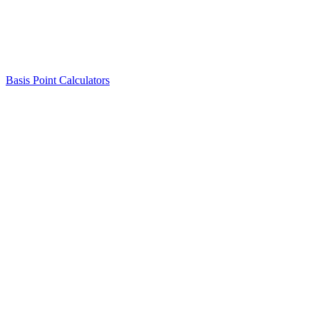
Basis Point Calculators