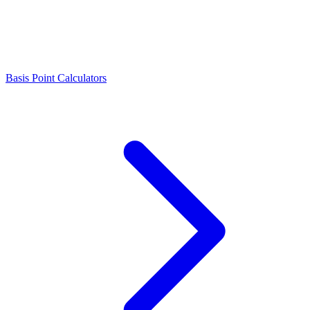
Basis Point Calculators