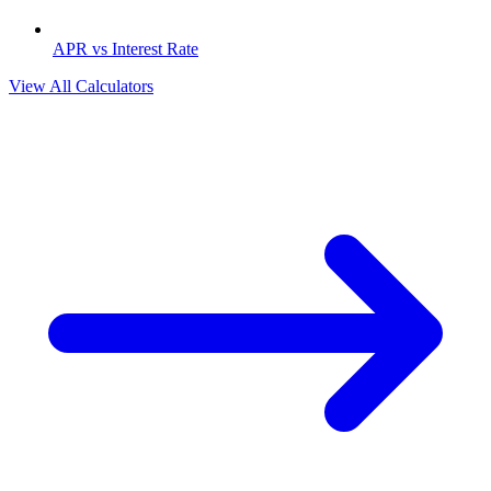
APR vs Interest Rate
View All Calculators