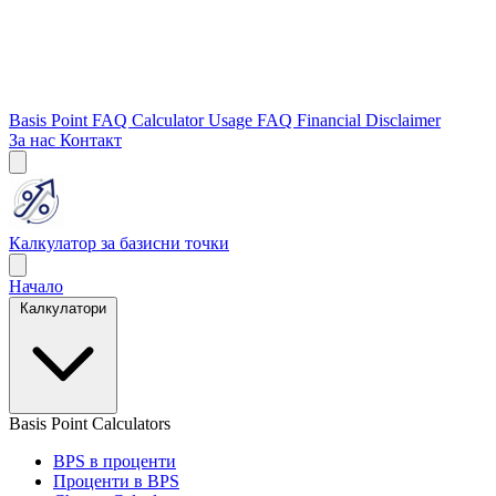
Basis Point FAQ
Calculator Usage FAQ
Financial Disclaimer
За нас
Контакт
Калкулатор за базисни точки
Начало
Калкулатори
Basis Point Calculators
BPS в проценти
Проценти в BPS