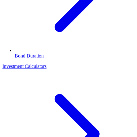
Bond Duration
Investment Calculators