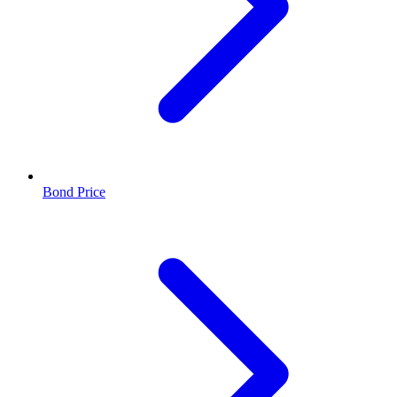
Bond Price