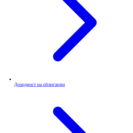
Доходност на облигации