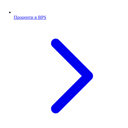
Проценти в BPS