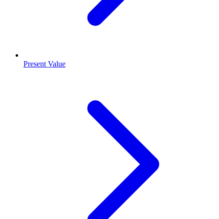
Present Value