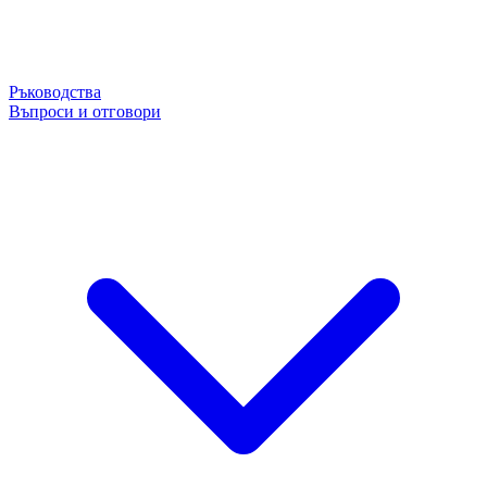
Ръководства
Въпроси и отговори