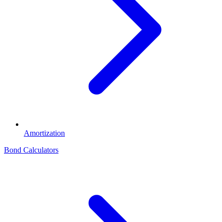
Amortization
Bond Calculators