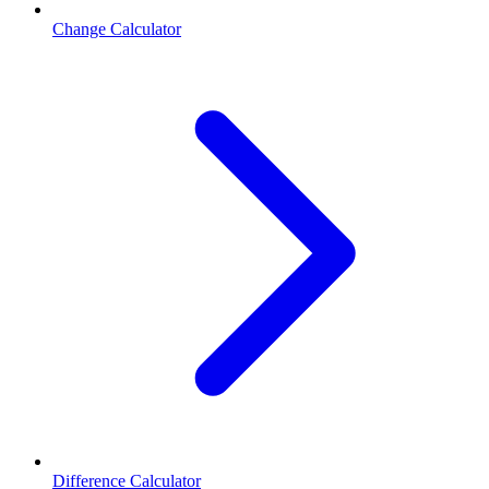
Change Calculator
Difference Calculator