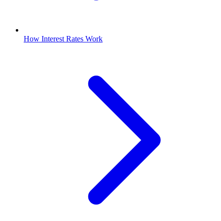
How Interest Rates Work