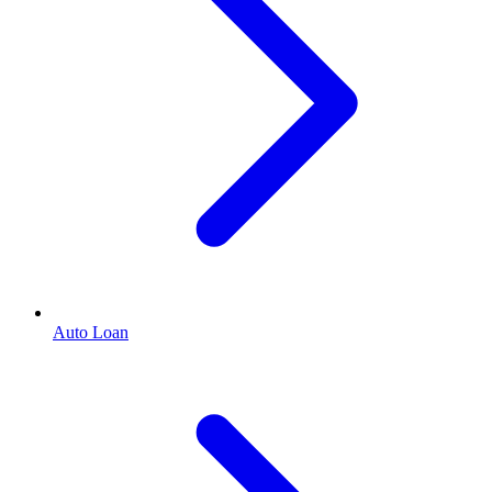
Auto Loan