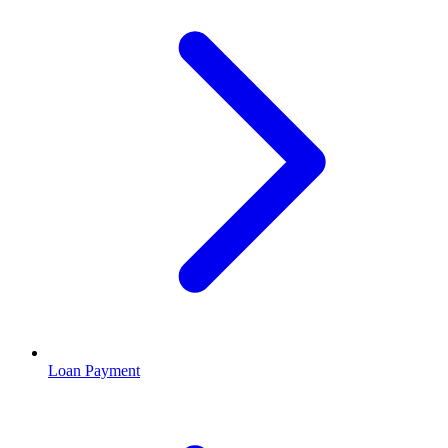
Loan Payment