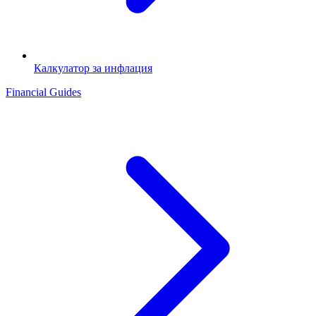
Калкулатор за инфлация
Financial Guides