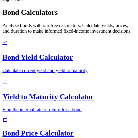
Bond Calculators
Analyze bonds with our free calculators. Calculate yields, prices,
and duration to make informed fixed-income investment decisions.
📈
Bond Yield Calculator
Calculate current yield and yield to maturity
📊
Yield to Maturity Calculator
Find the internal rate of return for a bond
💵
Bond Price Calculator