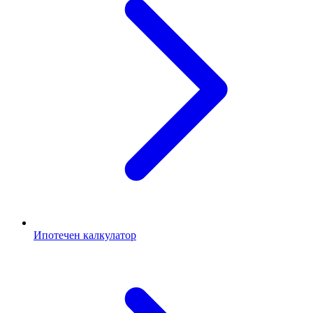
Ипотечен калкулатор