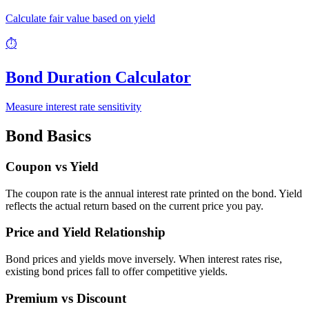
Calculate fair value based on yield
⏱️
Bond Duration Calculator
Measure interest rate sensitivity
Bond Basics
Coupon vs Yield
The coupon rate is the annual interest rate printed on the bond. Yield
reflects the actual return based on the current price you pay.
Price and Yield Relationship
Bond prices and yields move inversely. When interest rates rise,
existing bond prices fall to offer competitive yields.
Premium vs Discount