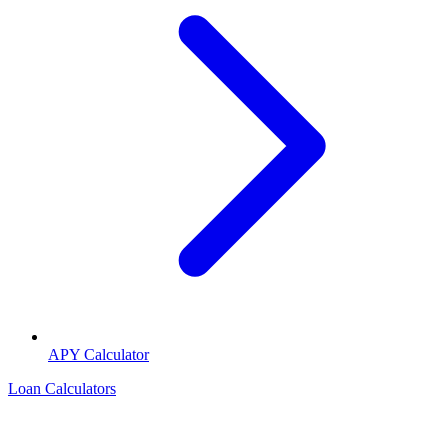
APY Calculator
Loan Calculators