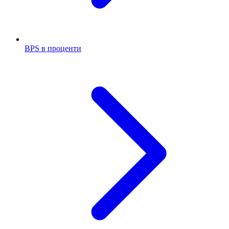
BPS в проценти