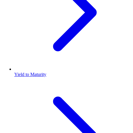
Yield to Maturity