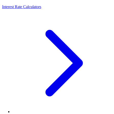
Interest Rate Calculators