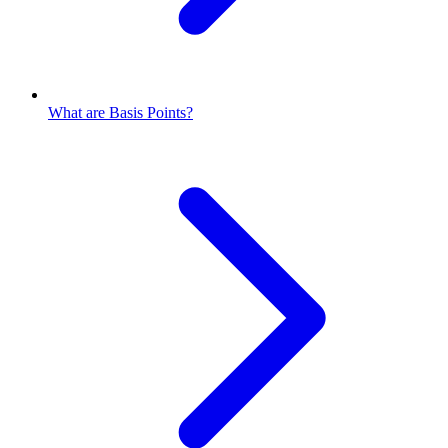
What are Basis Points?