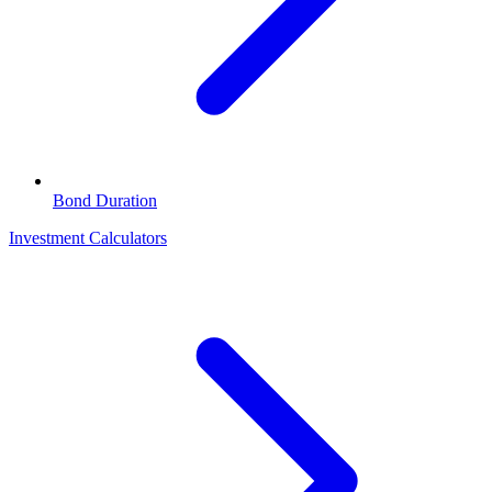
Bond Duration
Investment Calculators