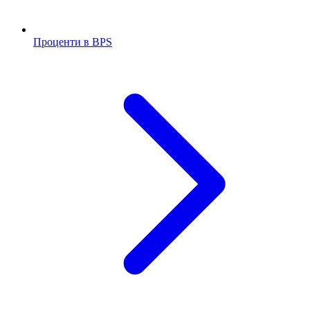
Проценти в BPS