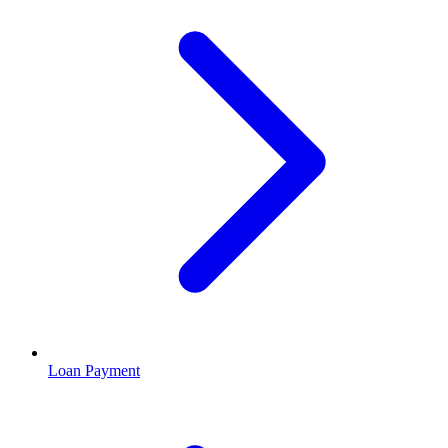
Loan Payment