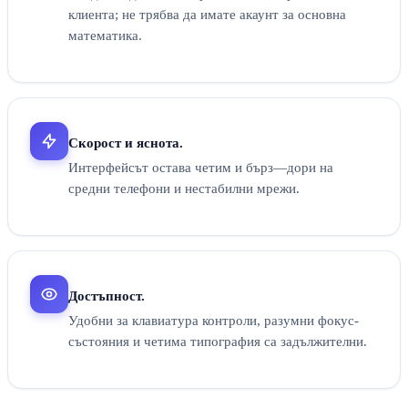
клиента; не трябва да имате акаунт за основна
математика.
Скорост и яснота.
Интерфейсът остава четим и бърз—дори на
средни телефони и нестабилни мрежи.
Достъпност.
Удобни за клавиатура контроли, разумни фокус-
състояния и четима типография са задължителни.