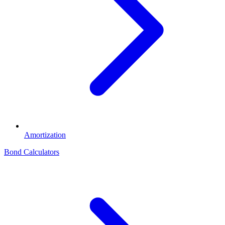
Amortization
Bond Calculators