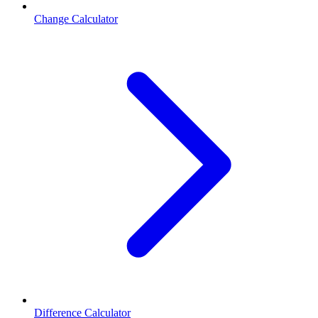
Change Calculator
Difference Calculator