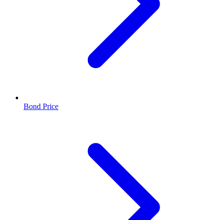
Bond Price