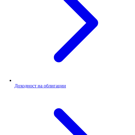
Доходност на облигации