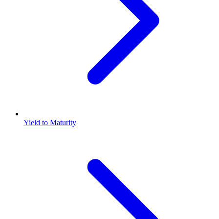
Yield to Maturity