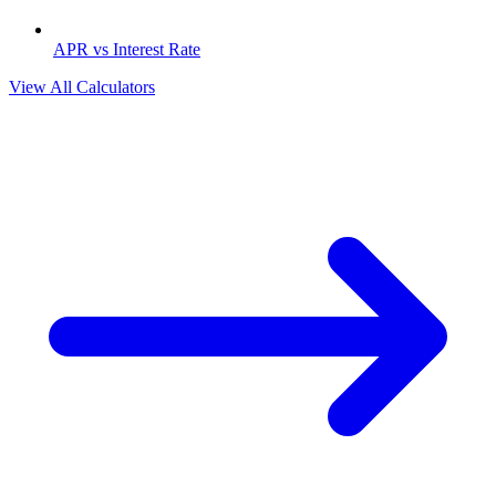
APR vs Interest Rate
View All Calculators