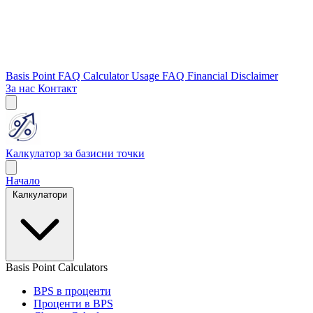
Basis Point FAQ
Calculator Usage FAQ
Financial Disclaimer
За нас
Контакт
Калкулатор за базисни точки
Начало
Калкулатори
Basis Point Calculators
BPS в проценти
Проценти в BPS