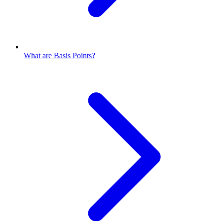
What are Basis Points?