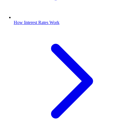
How Interest Rates Work