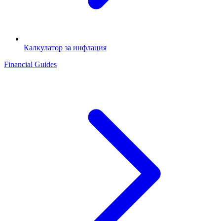
Калкулатор за инфлация
Financial Guides