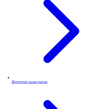
Ипотечен калкулатор