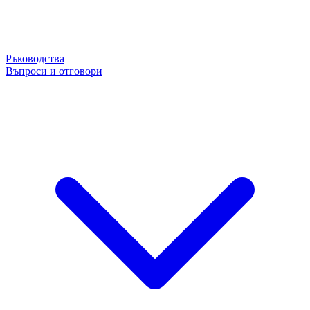
Ръководства
Въпроси и отговори