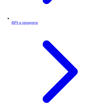
BPS в проценти