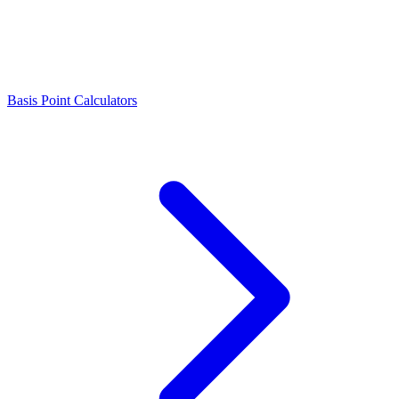
Basis Point Calculators