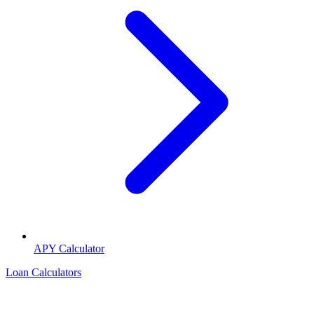
APY Calculator
Loan Calculators