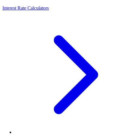
Interest Rate Calculators