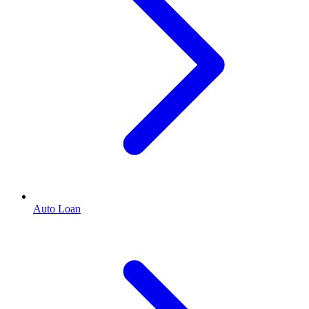
Auto Loan