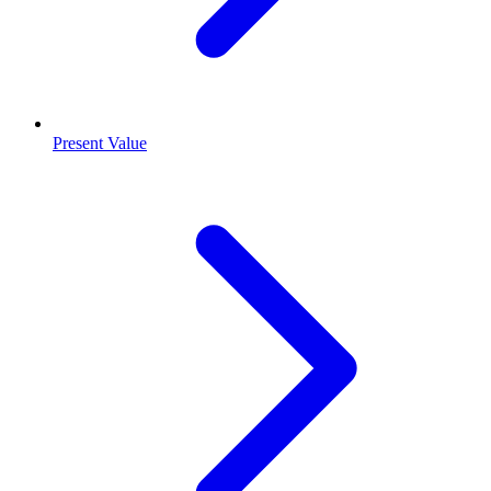
Present Value