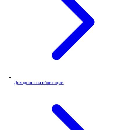
Доходност на облигации