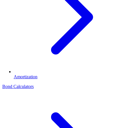
Amortization
Bond Calculators