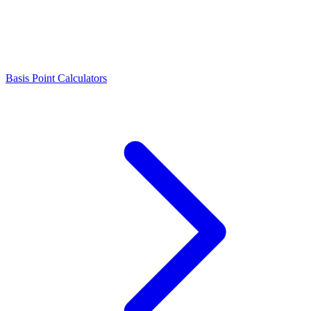
Basis Point Calculators