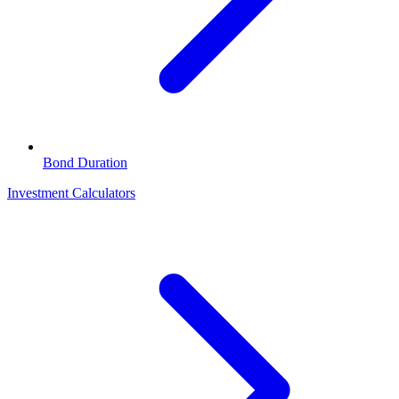
Bond Duration
Investment Calculators