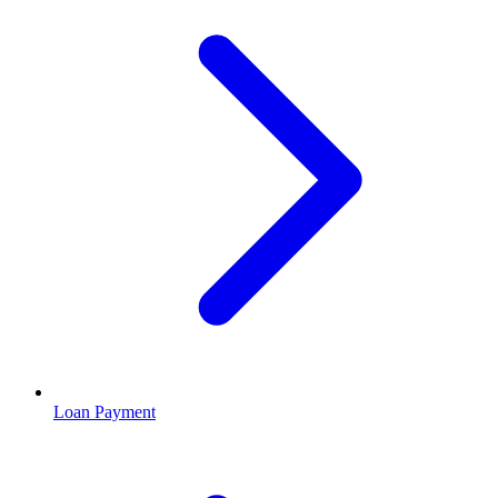
Loan Payment