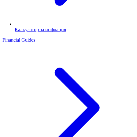
Калкулатор за инфлация
Financial Guides