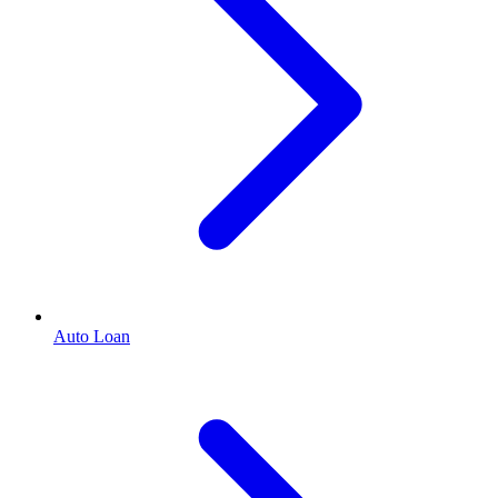
Auto Loan