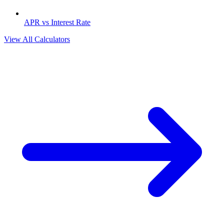
APR vs Interest Rate
View All Calculators