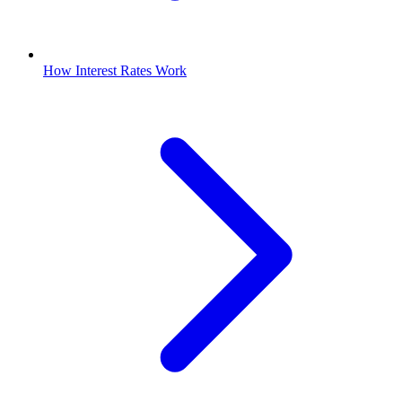
How Interest Rates Work