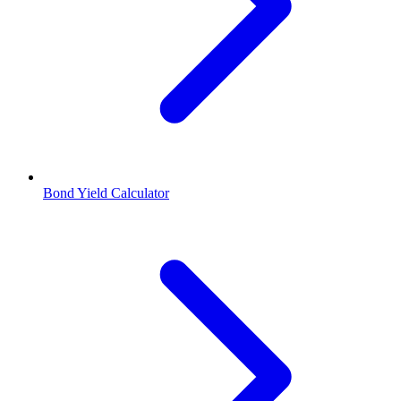
Bond Yield Calculator