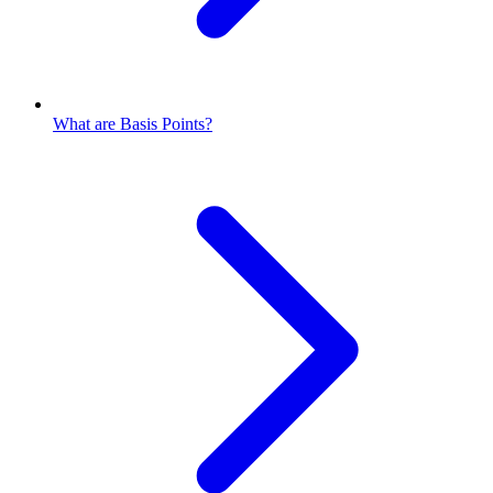
What are Basis Points?