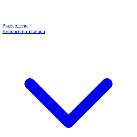
Ръководства
Въпроси и отговори