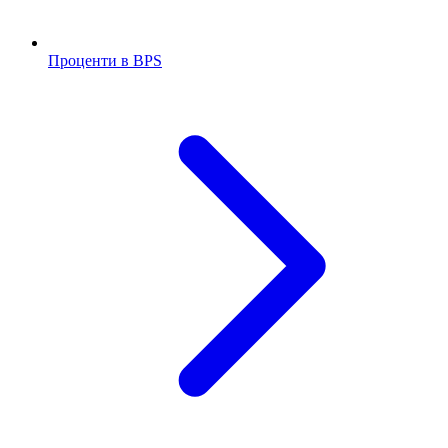
Проценти в BPS