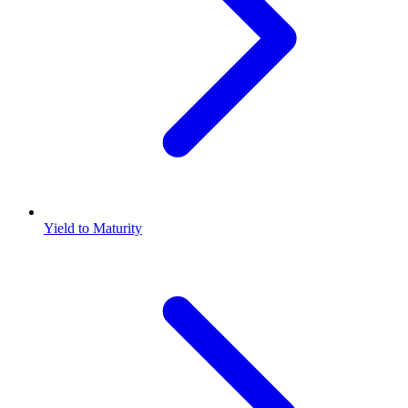
Yield to Maturity