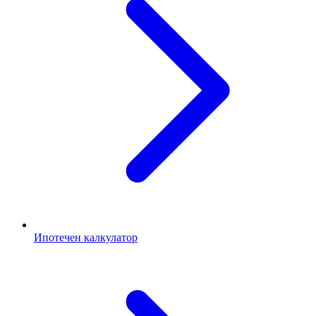
Ипотечен калкулатор