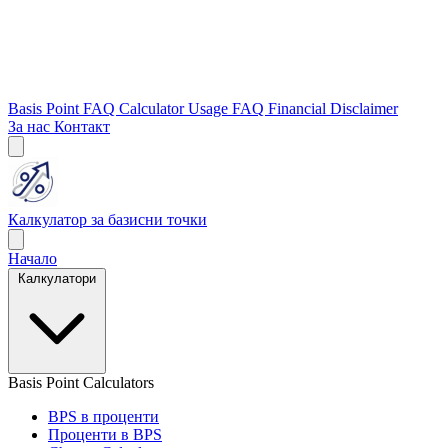
Basis Point FAQ
Calculator Usage FAQ
Financial Disclaimer
За нас
Контакт
Калкулатор за базисни точки
Начало
Калкулатори
Basis Point Calculators
BPS в проценти
Проценти в BPS