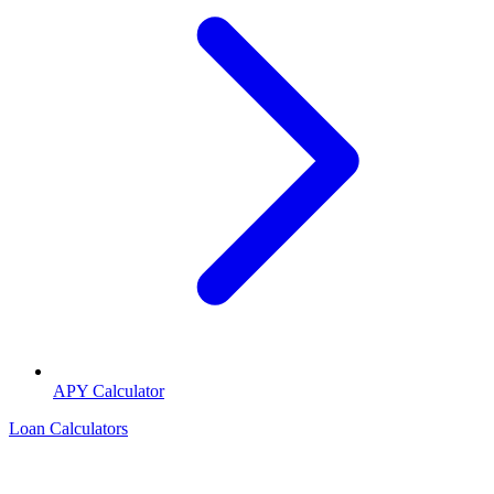
APY Calculator
Loan Calculators