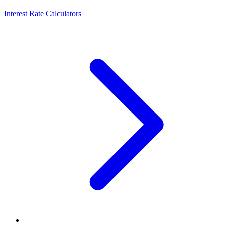
Interest Rate Calculators