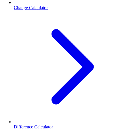
Change Calculator
Difference Calculator