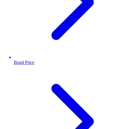
Bond Price