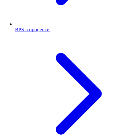
BPS в проценти