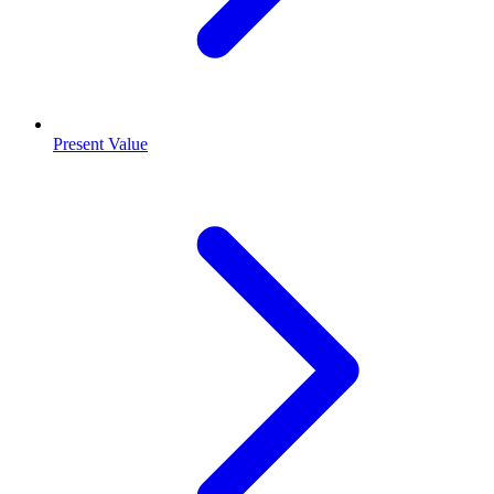
Present Value