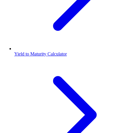
Yield to Maturity Calculator