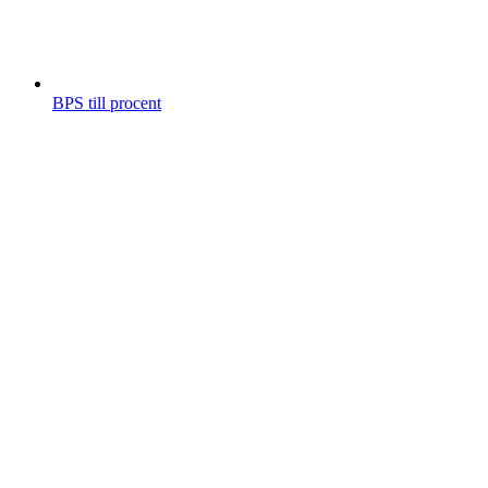
BPS till procent