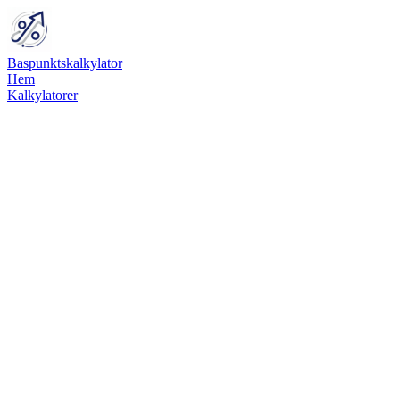
Baspunktskalkylator
Hem
Kalkylatorer