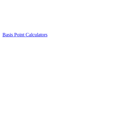
Basis Point Calculators