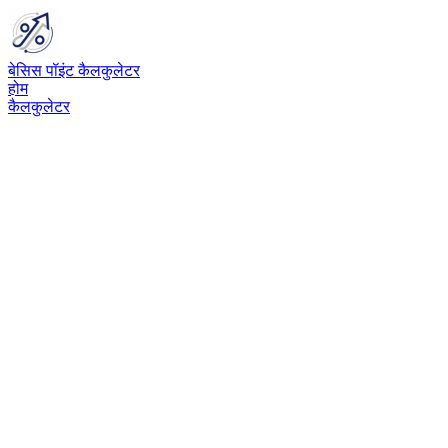
बेसिस पॉइंट कैलकुलेटर
होम
कैलकुलेटर