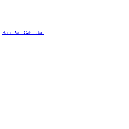
Basis Point Calculators