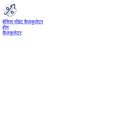
बेसिस पॉइंट कैलकुलेटर
होम
कैलकुलेटर