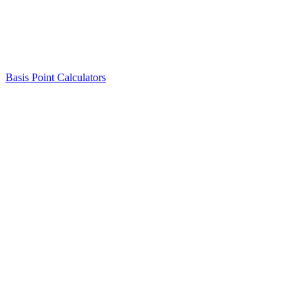
Basis Point Calculators