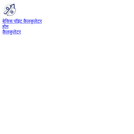
बेसिस पॉइंट कैलकुलेटर
होम
कैलकुलेटर