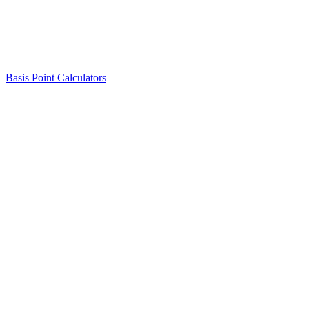
Basis Point Calculators