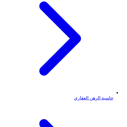
حاسبة الرهن العقاري