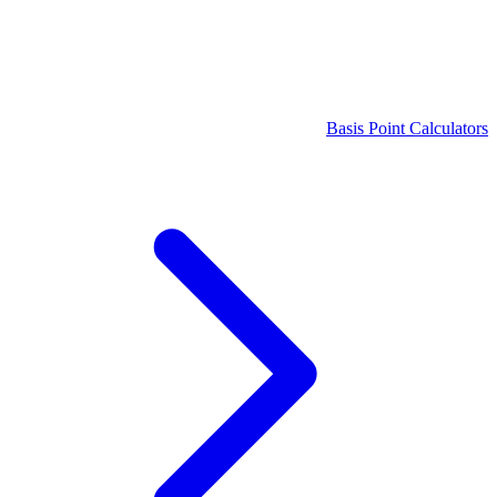
Basis Point Calculators