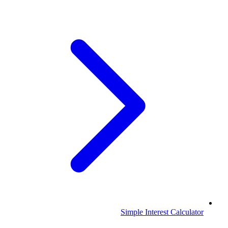
Simple Interest Calculator