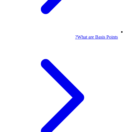
What are Basis Points?