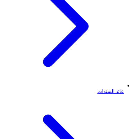
عائد السندات