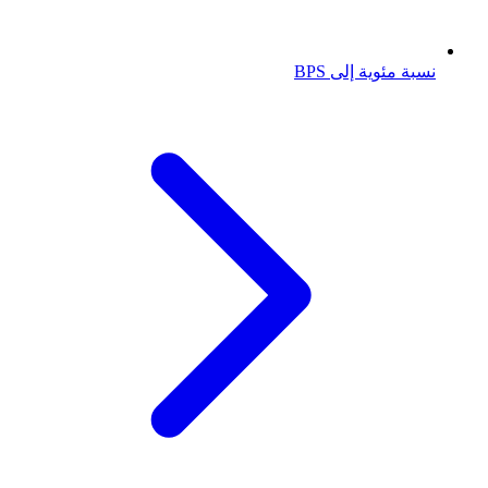
نسبة مئوية إلى BPS