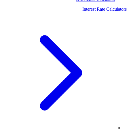
Interest Rate Calculators