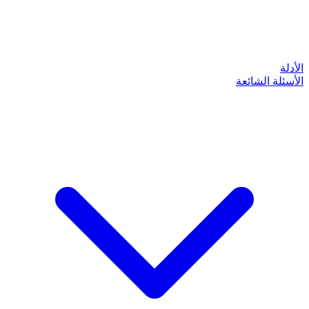
الأدلة
الأسئلة الشائعة