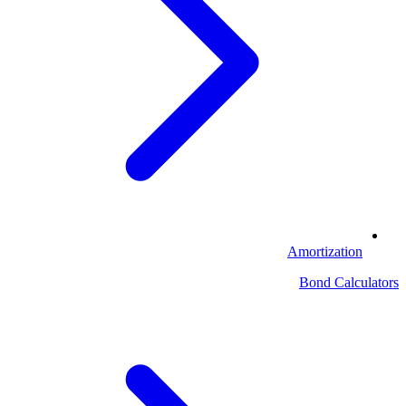
Amortization
Bond Calculators