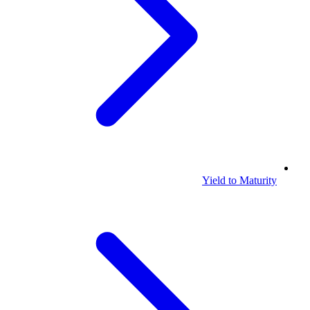
Yield to Maturity