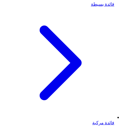
فائدة بسيطة
فائدة مركبة