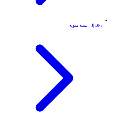
BPS إلى نسبة مئوية