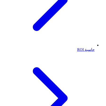
حاسبة ROI