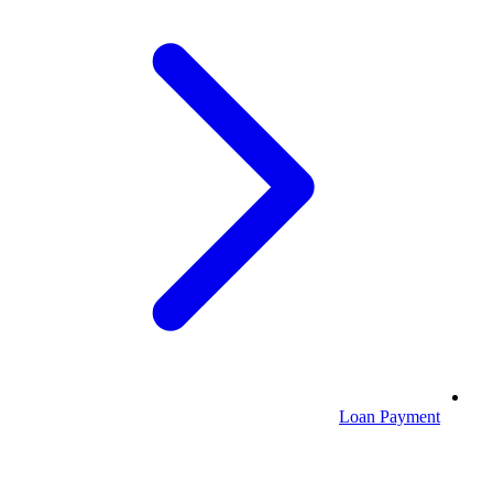
Loan Payment