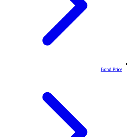
Bond Price