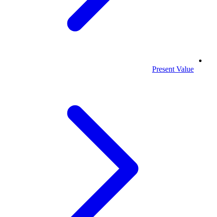
Present Value