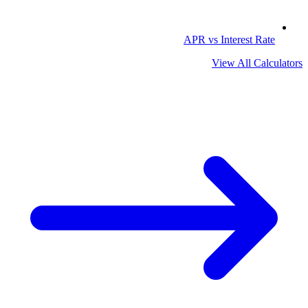
APR vs Interest Rate
View All Calculators