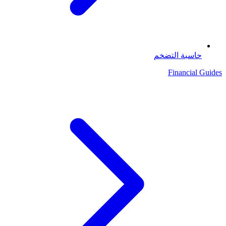
حاسبة التضخم
Financial Guides