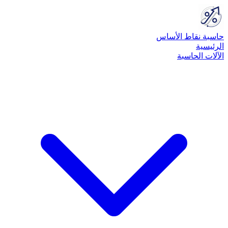
حاسبة نقاط الأساس
الرئيسية
الآلات الحاسبة