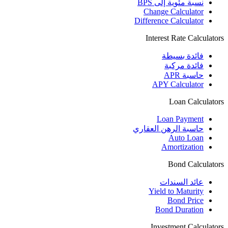
نسبة مئوية إلى BPS
Change Calculator
Difference Calculator
Interest Rate Calculators
فائدة بسيطة
فائدة مركبة
حاسبة APR
APY Calculator
Loan Calculators
Loan Payment
حاسبة الرهن العقاري
Auto Loan
Amortization
Bond Calculators
عائد السندات
Yield to Maturity
Bond Price
Bond Duration
Investment Calculators