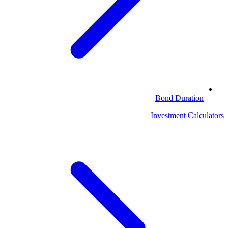
Bond Duration
Investment Calculators