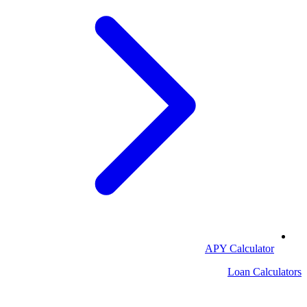
APY Calculator
Loan Calculators