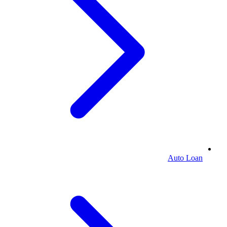
Auto Loan