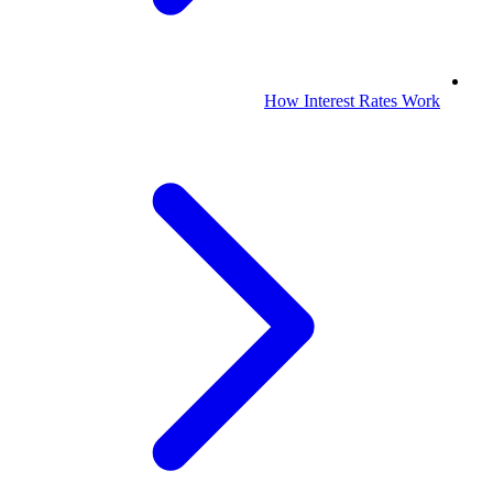
How Interest Rates Work