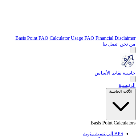
Basis Point FAQ
Calculator Usage FAQ
Financial Disclaimer
من نحن
اتصل بنا
حاسبة نقاط الأساس
الرئيسية
الآلات الحاسبة
Basis Point Calculators
BPS إلى نسبة مئوية