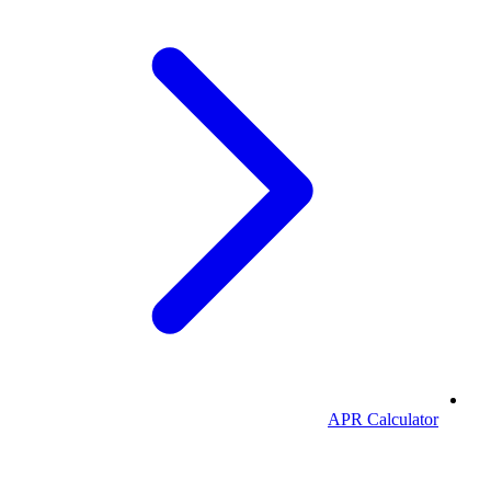
APR Calculator