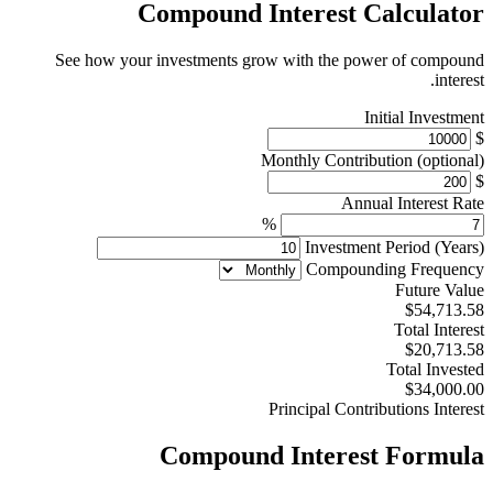
Compound Interest Calculator
See how your investments grow with the power of compound
interest.
Initial Investment
$
Monthly Contribution
(optional)
$
Annual Interest Rate
%
Investment Period (Years)
Compounding Frequency
Future Value
$54,713.58
Total Interest
$20,713.58
Total Invested
$34,000.00
Principal
Contributions
Interest
Compound Interest Formula