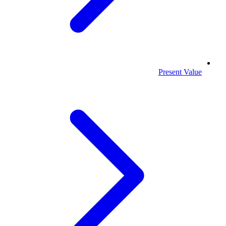
Present Value