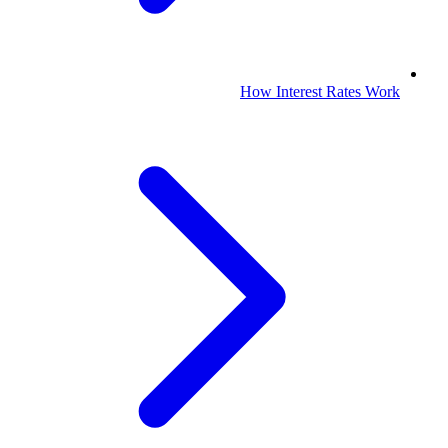
How Interest Rates Work