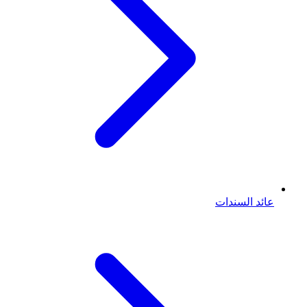
عائد السندات