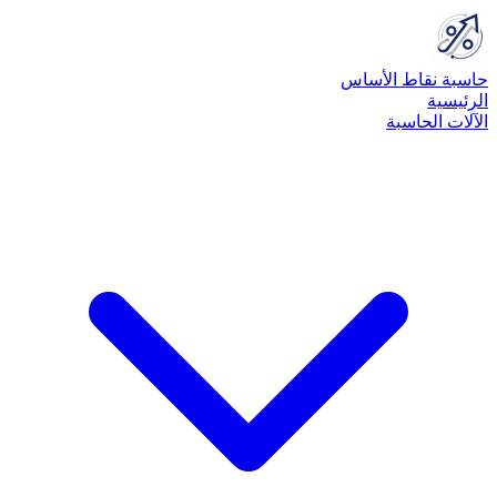
حاسبة نقاط الأساس
الرئيسية
الآلات الحاسبة