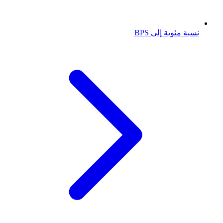
نسبة مئوية إلى BPS