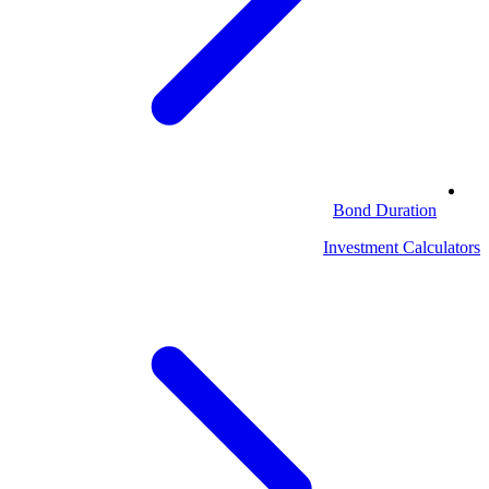
Bond Duration
Investment Calculators