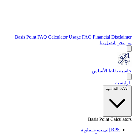
Basis Point FAQ
Calculator Usage FAQ
Financial Disclaimer
اتصل بنا
من نحن
حاسبة نقاط الأساس
الرئيسية
الآلات الحاسبة
Basis Point Calculators
BPS إلى نسبة مئوية