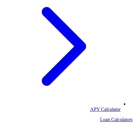
APY Calculator
Loan Calculators