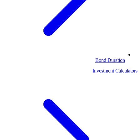
Bond Duration
Investment Calculators