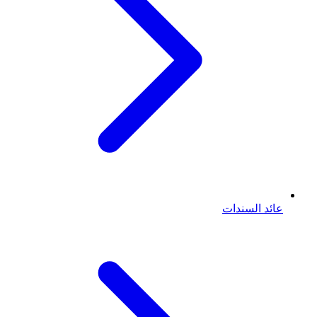
عائد السندات