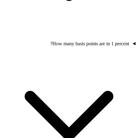
How many basis points are in 1 percent?