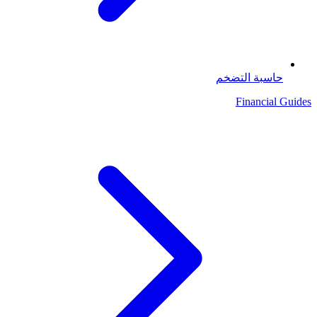
حاسبة التضخم
Financial Guides