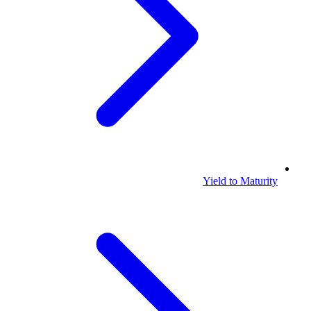
Yield to Maturity