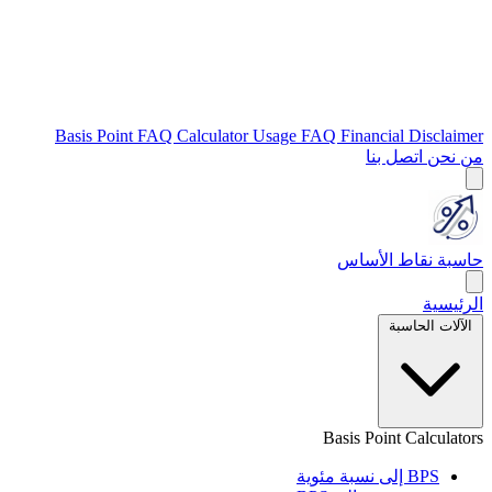
Basis Point FAQ
Calculator Usage FAQ
Financial Disclaimer
من نحن
اتصل بنا
حاسبة نقاط الأساس
الرئيسية
الآلات الحاسبة
Basis Point Calculators
BPS إلى نسبة مئوية