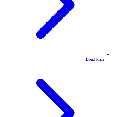
Bond Price