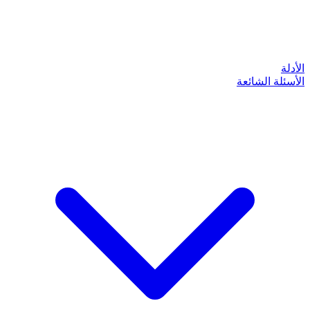
الأدلة
الأسئلة الشائعة