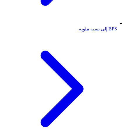
BPS إلى نسبة مئوية