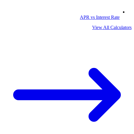
APR vs Interest Rate
View All Calculators