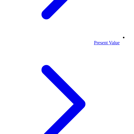
Present Value