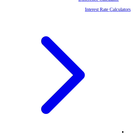
Interest Rate Calculators