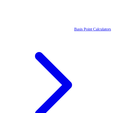
Basis Point Calculators