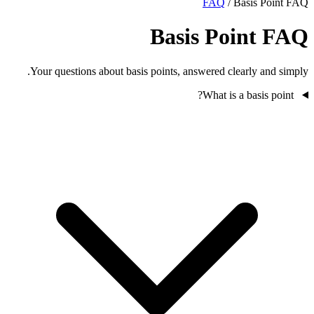
FAQ
/
Basis Point FAQ
Basis Point FAQ
Your questions about basis points, answered clearly and simply.
What is a basis point?