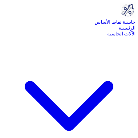
حاسبة نقاط الأساس
الرئيسية
الآلات الحاسبة