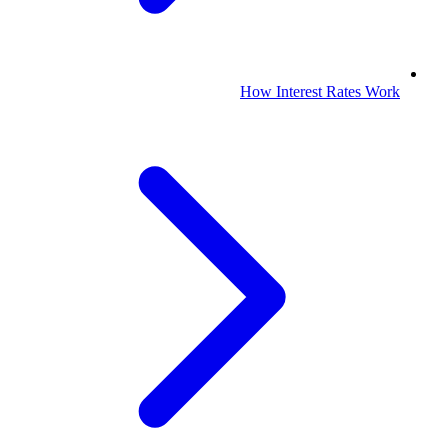
How Interest Rates Work