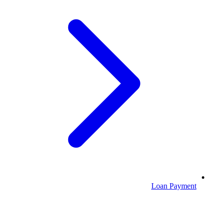
Loan Payment