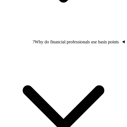
Why do financial professionals use basis points?