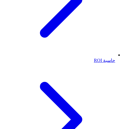
حاسبة ROI