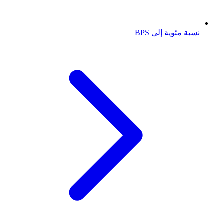
نسبة مئوية إلى BPS