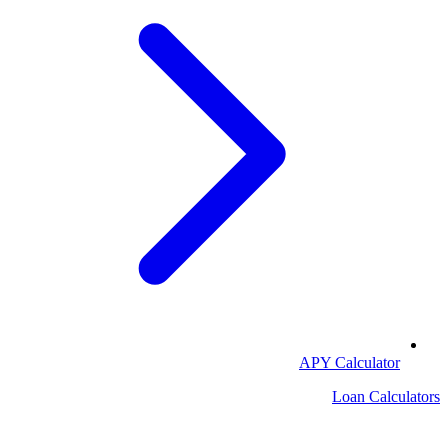
APY Calculator
Loan Calculators