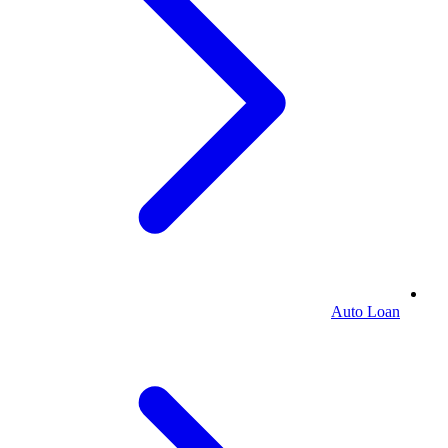
Auto Loan