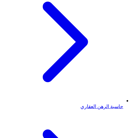
حاسبة الرهن العقاري