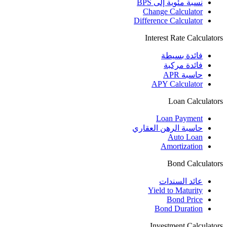
نسبة مئوية إلى BPS
Change Calculator
Difference Calculator
Interest Rate Calculators
فائدة بسيطة
فائدة مركبة
حاسبة APR
APY Calculator
Loan Calculators
Loan Payment
حاسبة الرهن العقاري
Auto Loan
Amortization
Bond Calculators
عائد السندات
Yield to Maturity
Bond Price
Bond Duration
Investment Calculators