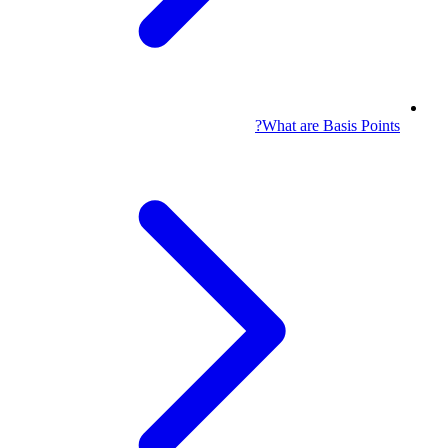
What are Basis Points?