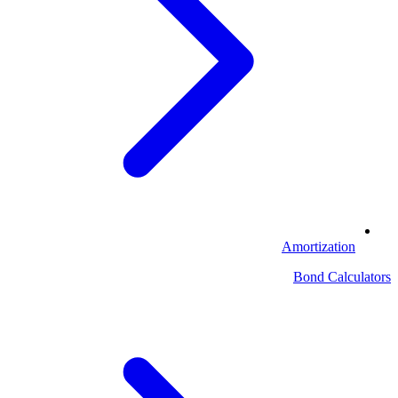
Amortization
Bond Calculators