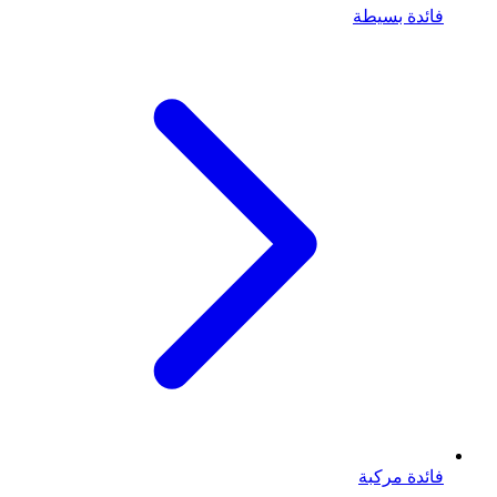
فائدة بسيطة
فائدة مركبة