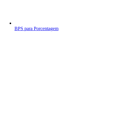
BPS para Porcentagem