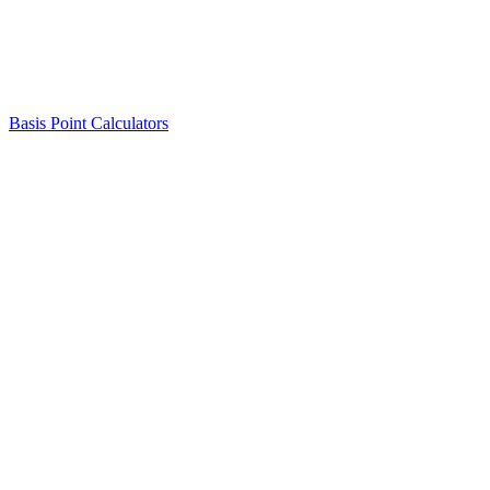
Basis Point Calculators