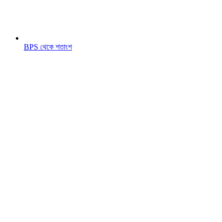
BPS থেকে শতাংশ