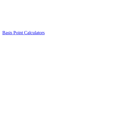
Basis Point Calculators