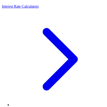
Interest Rate Calculators