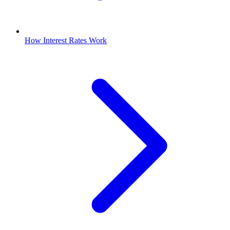
How Interest Rates Work