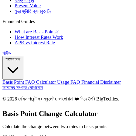
ভবিষ্যৎ মূল্য
Present Value
মুদ্রাস্ফীতি ক্যালকুলেটর
Financial Guides
What are Basis Points?
How Interest Rates Work
APR vs Interest Rate
গাইড
প্রশ্নোত্তর
Basis Point FAQ
Calculator Usage FAQ
Financial Disclaimer
আমাদের সম্পর্কে
যোগাযোগ
© 2026 বেসিস পয়েন্ট ক্যালকুলেটর. ভালোবাসা ❤️ দিয়ে তৈরি
BigTechies
.
Basis Point Change Calculator
Calculate the change between two rates in basis points.