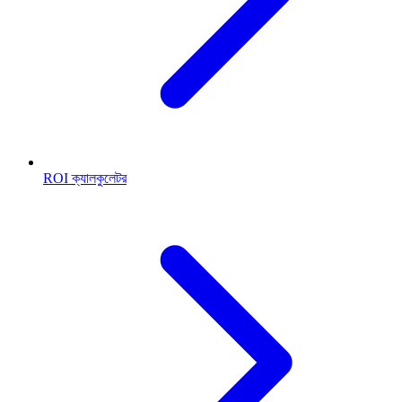
ROI ক্যালকুলেটর