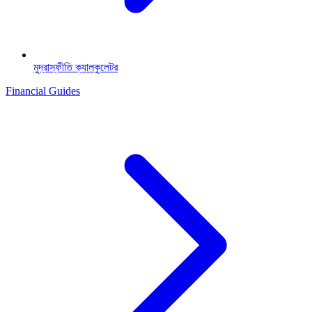
মুদ্রাস্ফীতি ক্যালকুলেটর
Financial Guides