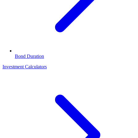
Bond Duration
Investment Calculators