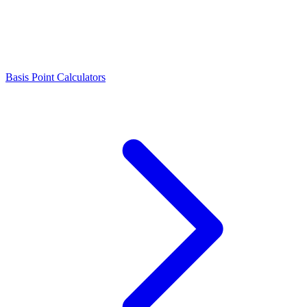
Basis Point Calculators