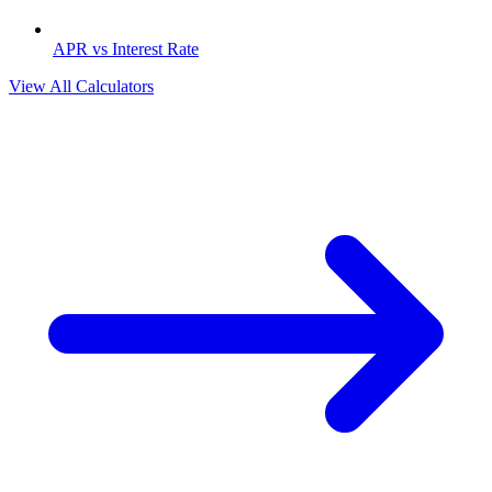
APR vs Interest Rate
View All Calculators