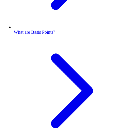
What are Basis Points?