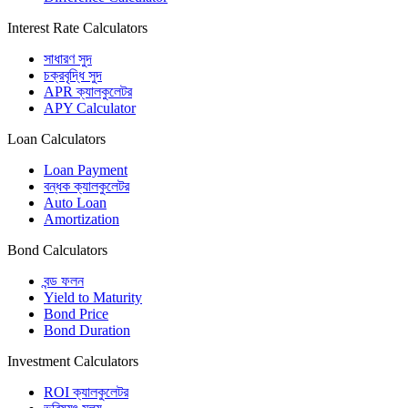
Interest Rate Calculators
সাধারণ সুদ
চক্রবৃদ্ধি সুদ
APR ক্যালকুলেটর
APY Calculator
Loan Calculators
Loan Payment
বন্ধক ক্যালকুলেটর
Auto Loan
Amortization
Bond Calculators
বন্ড ফলন
Yield to Maturity
Bond Price
Bond Duration
Investment Calculators
ROI ক্যালকুলেটর