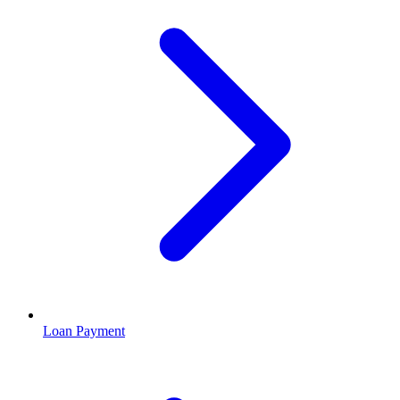
Loan Payment