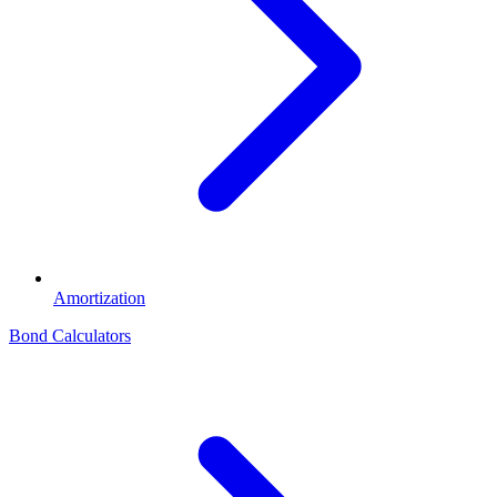
Amortization
Bond Calculators