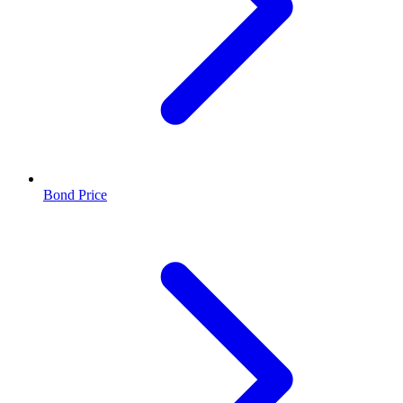
Bond Price