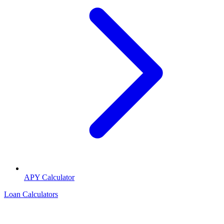
APY Calculator
Loan Calculators