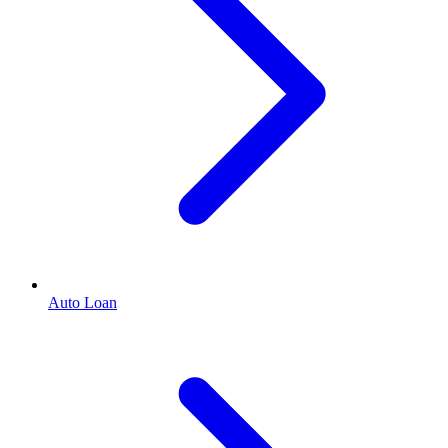
Auto Loan