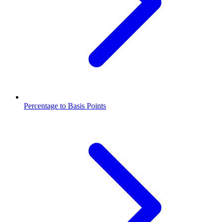
Percentage to Basis Points