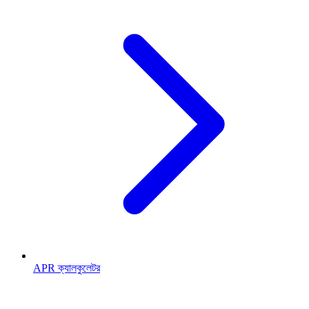
APR ক্যালকুলেটর