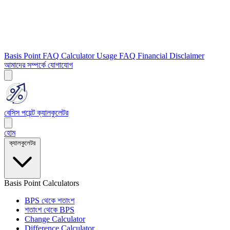
Basis Point FAQ
Calculator Usage FAQ
Financial Disclaimer
আমাদের সম্পর্কে
যোগাযোগ
বেসিস পয়েন্ট ক্যালকুলেটর
হোম
ক্যালকুলেটর
Basis Point Calculators
BPS থেকে শতাংশ
শতাংশ থেকে BPS
Change Calculator
Difference Calculator