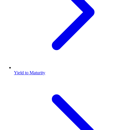
Yield to Maturity