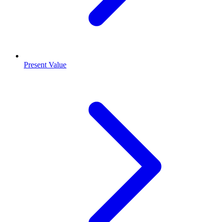
Present Value