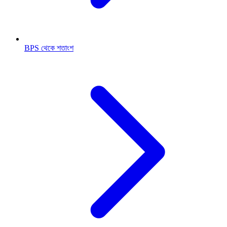
BPS থেকে শতাংশ