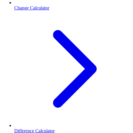
Change Calculator
Difference Calculator