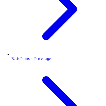
Basis Points to Percentage