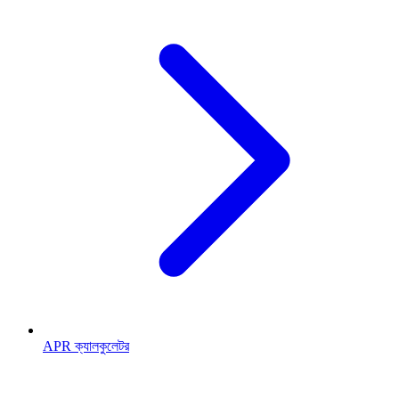
APR ক্যালকুলেটর