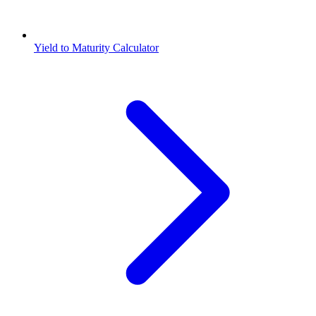
Yield to Maturity Calculator