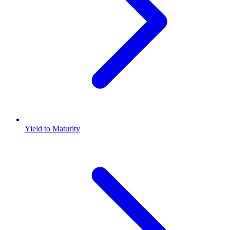
Yield to Maturity