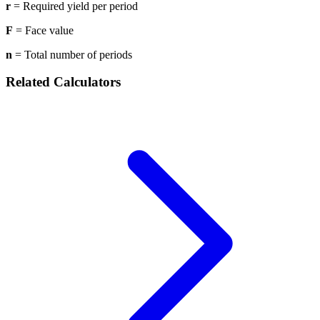
r
= Required yield per period
F
= Face value
n
= Total number of periods
Related Calculators