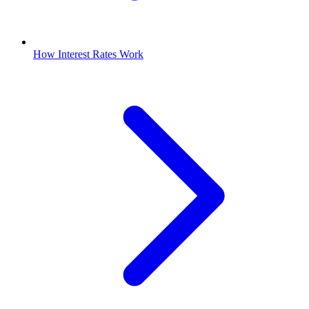
How Interest Rates Work