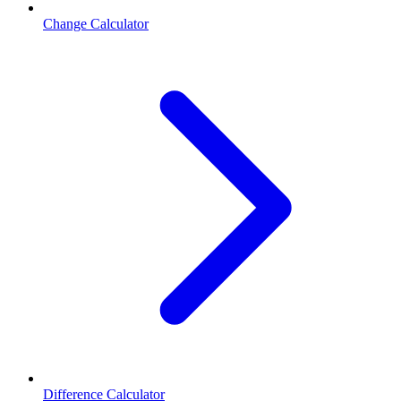
Change Calculator
Difference Calculator