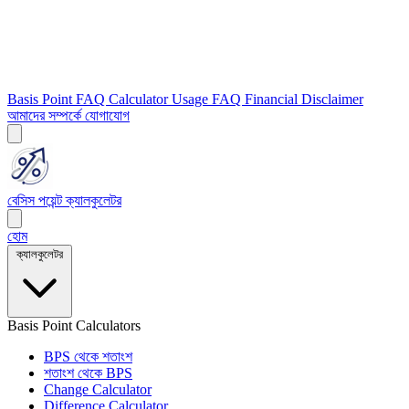
Basis Point FAQ
Calculator Usage FAQ
Financial Disclaimer
আমাদের সম্পর্কে
যোগাযোগ
বেসিস পয়েন্ট ক্যালকুলেটর
হোম
ক্যালকুলেটর
Basis Point Calculators
BPS থেকে শতাংশ
শতাংশ থেকে BPS
Change Calculator
Difference Calculator