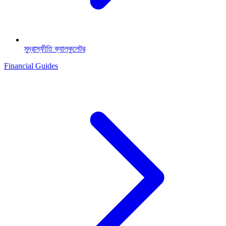
মুদ্রাস্ফীতি ক্যালকুলেটর
Financial Guides