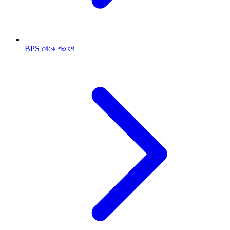
BPS থেকে শতাংশ