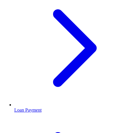
Loan Payment