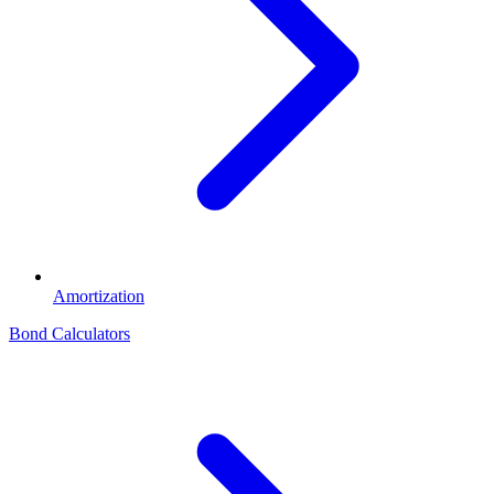
Amortization
Bond Calculators