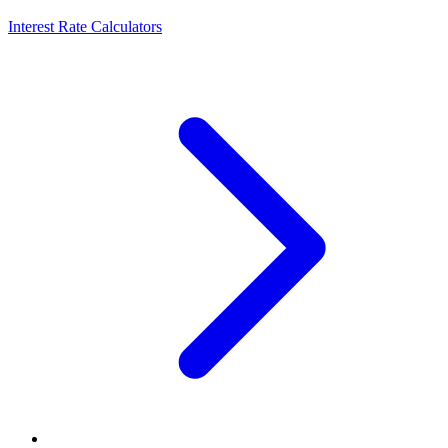
Interest Rate Calculators