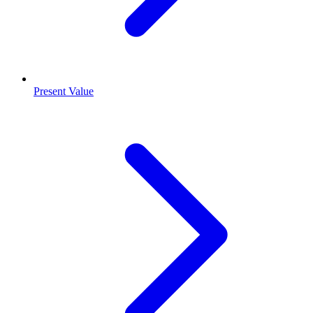
Present Value