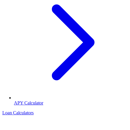
APY Calculator
Loan Calculators