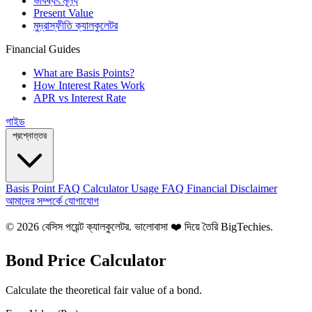
ভবিষ্যৎ মূল্য
Present Value
মুদ্রাস্ফীতি ক্যালকুলেটর
Financial Guides
What are Basis Points?
How Interest Rates Work
APR vs Interest Rate
গাইড
প্রশ্নোত্তর
Basis Point FAQ
Calculator Usage FAQ
Financial Disclaimer
আমাদের সম্পর্কে
যোগাযোগ
© 2026 বেসিস পয়েন্ট ক্যালকুলেটর. ভালোবাসা ❤️ দিয়ে তৈরি
BigTechies
.
Bond Price Calculator
Calculate the theoretical fair value of a bond.