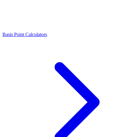
Basis Point Calculators