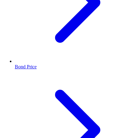
Bond Price