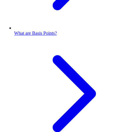
What are Basis Points?