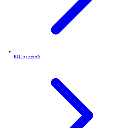
ROI ক্যালকুলেটর