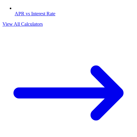
APR vs Interest Rate
View All Calculators