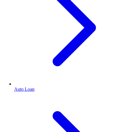
Auto Loan