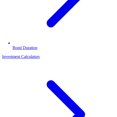
Bond Duration
Investment Calculators