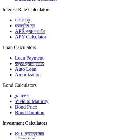
Interest Rate Calculators
সাধারণ সুদ
চক্রবৃদ্ধি সুদ
APR ক্যালকুলেটর
APY Calculator
Loan Calculators
Loan Payment
বন্ধক ক্যালকুলেটর
Auto Loan
Amortization
Bond Calculators
বন্ড ফলন
Yield to Maturity
Bond Price
Bond Duration
Investment Calculators
ROI ক্যালকুলেটর