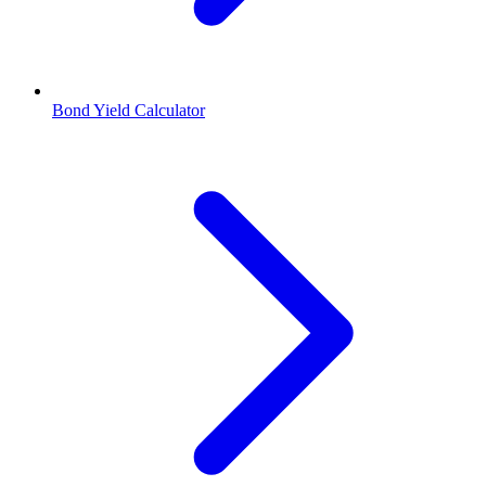
Bond Yield Calculator