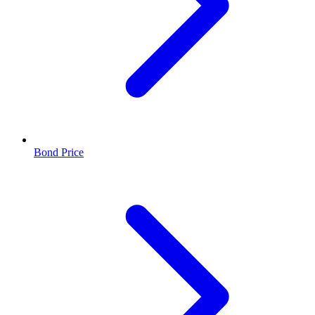
Bond Price