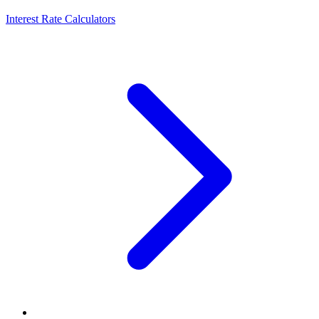
Interest Rate Calculators