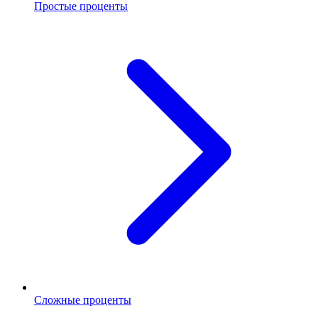
Простые проценты
Сложные проценты