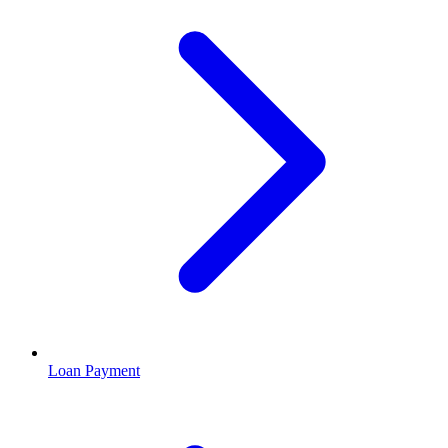
Loan Payment