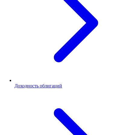
Доходность облигаций