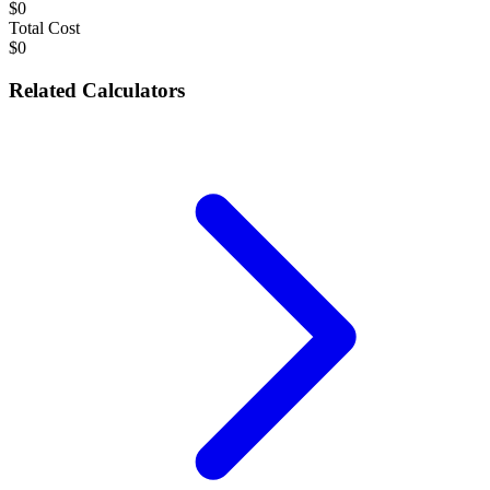
$0
Total Cost
$0
Related Calculators