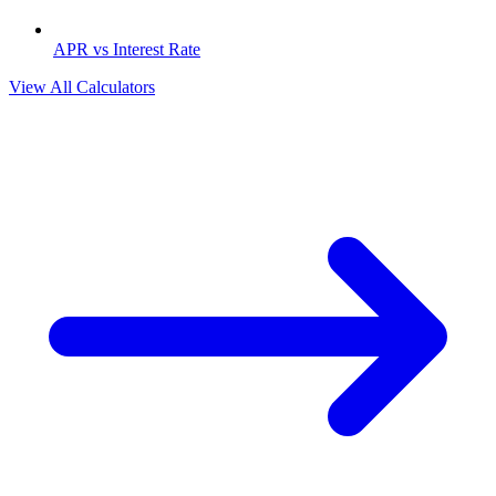
APR vs Interest Rate
View All Calculators