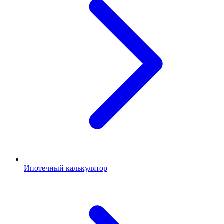
Ипотечный калькулятор