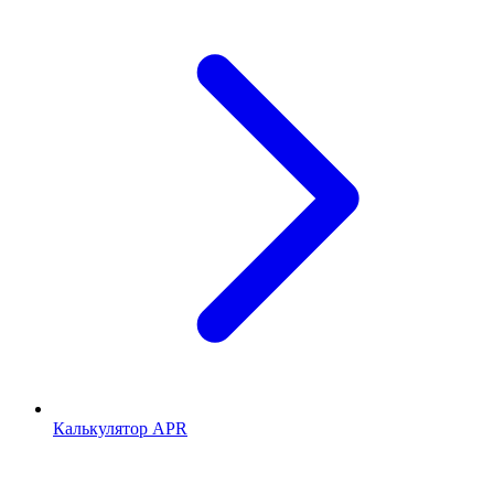
Калькулятор APR