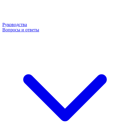
Руководства
Вопросы и ответы