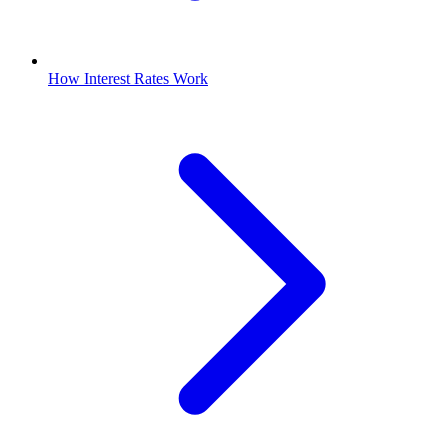
How Interest Rates Work