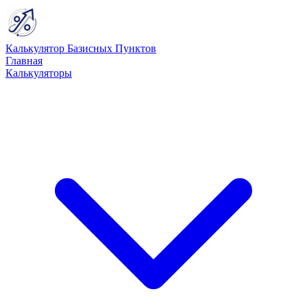
Калькулятор Базисных Пунктов
Главная
Калькуляторы