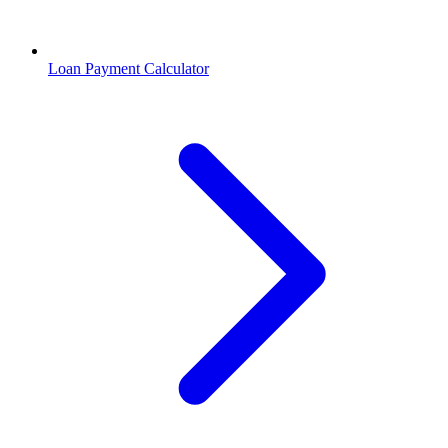
Loan Payment Calculator