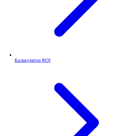
Калькулятор ROI