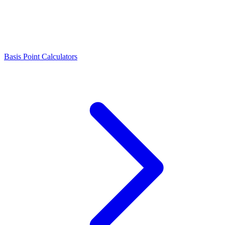
Basis Point Calculators