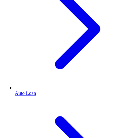
Auto Loan