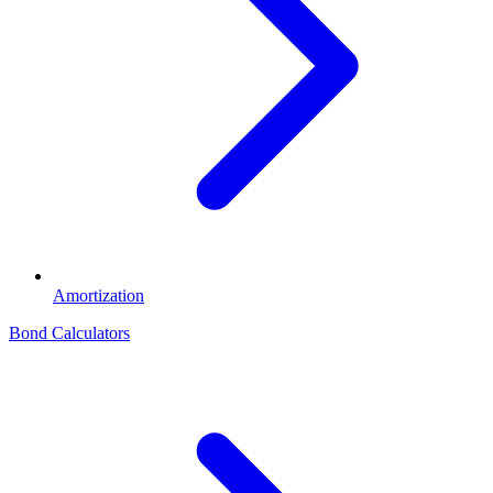
Amortization
Bond Calculators