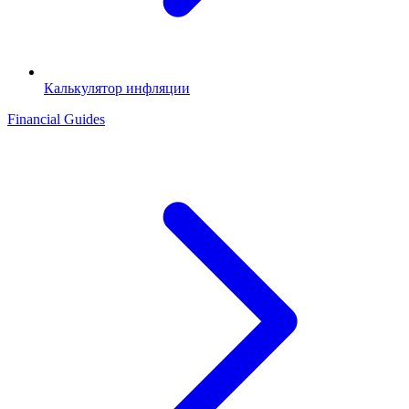
Калькулятор инфляции
Financial Guides