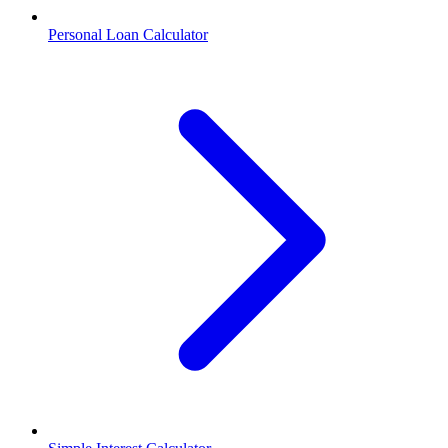
Personal Loan Calculator