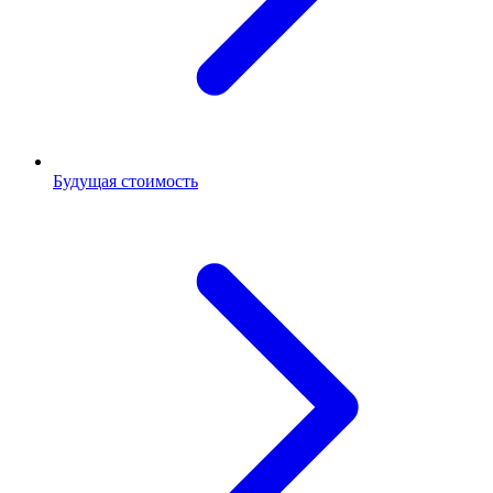
Будущая стоимость