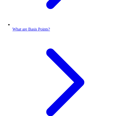
What are Basis Points?