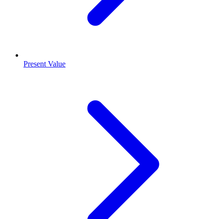
Present Value