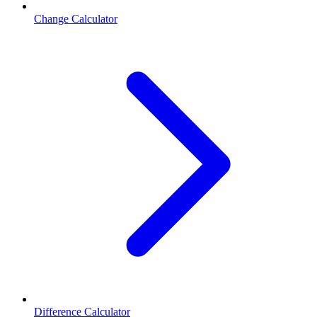
Change Calculator
Difference Calculator