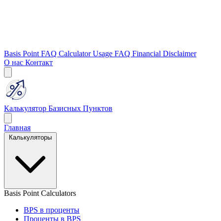
Basis Point FAQ
Calculator Usage FAQ
Financial Disclaimer
О нас
Контакт
Калькулятор Базисных Пунктов
Главная
Калькуляторы
Basis Point Calculators
BPS в проценты
Проценты в BPS