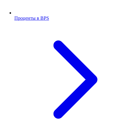
Проценты в BPS