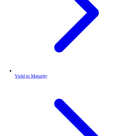
Yield to Maturity