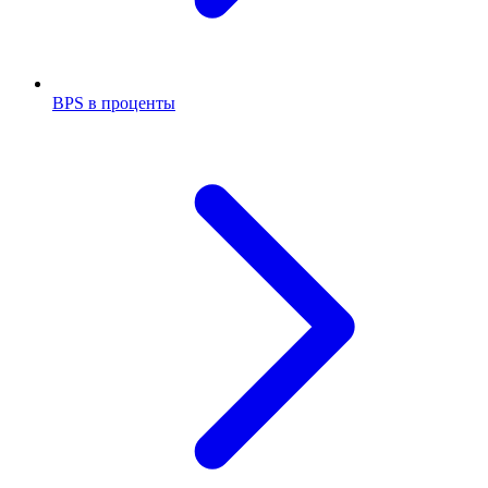
BPS в проценты