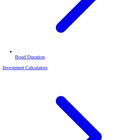
Bond Duration
Investment Calculators