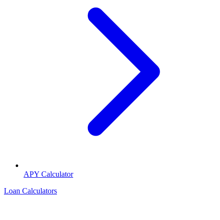
APY Calculator
Loan Calculators