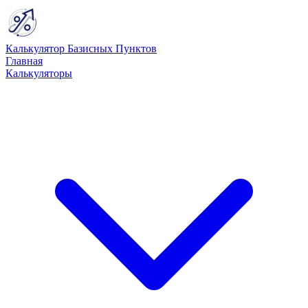
Калькулятор Базисных Пунктов
Главная
Калькуляторы