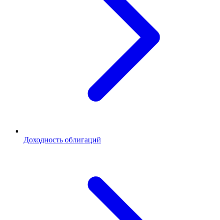
Доходность облигаций