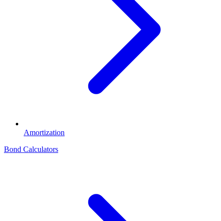
Amortization
Bond Calculators