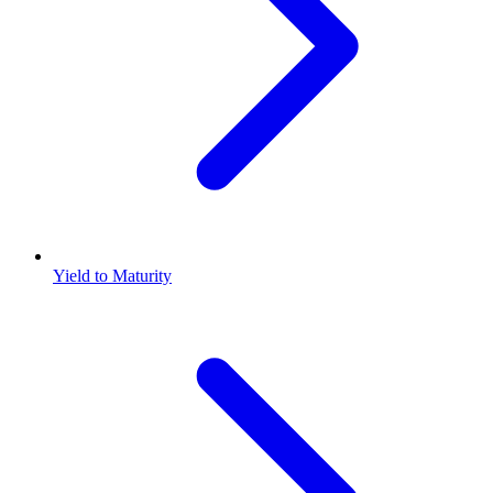
Yield to Maturity