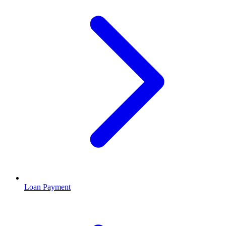
Loan Payment