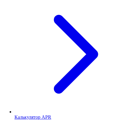
Калькулятор APR