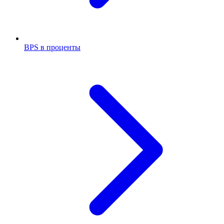
BPS в проценты