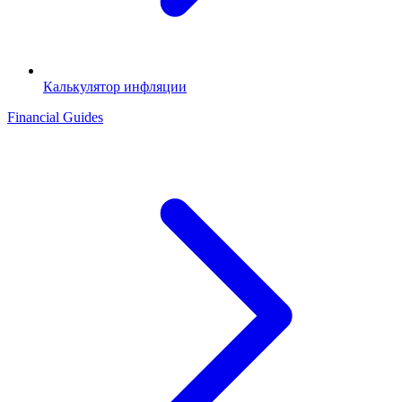
Калькулятор инфляции
Financial Guides