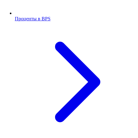
Проценты в BPS