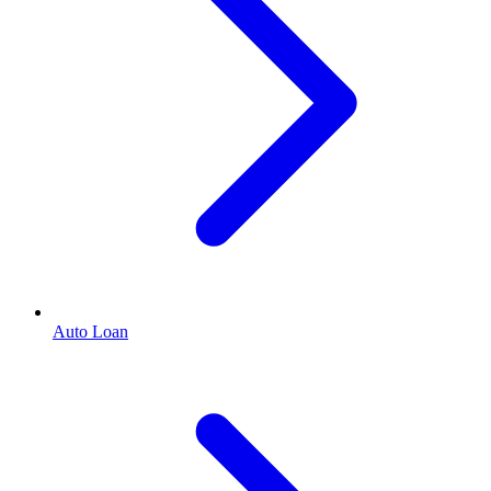
Auto Loan