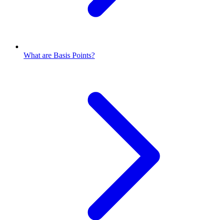
What are Basis Points?