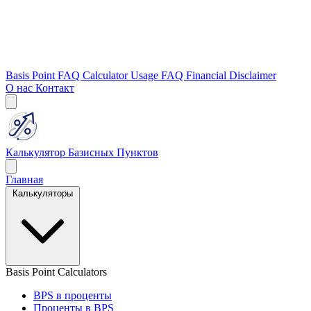
Basis Point FAQ
Calculator Usage FAQ
Financial Disclaimer
О нас
Контакт
Калькулятор Базисных Пунктов
Главная
Калькуляторы
Basis Point Calculators
BPS в проценты
Проценты в BPS