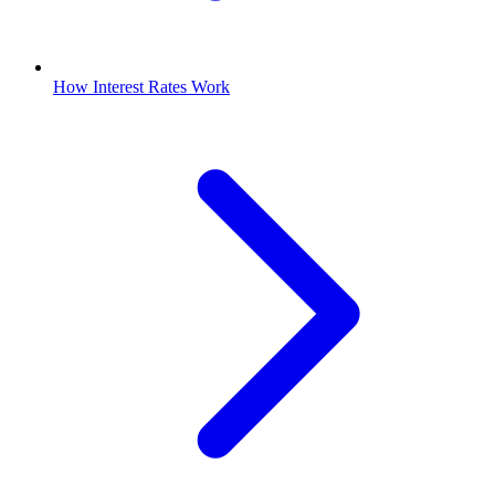
How Interest Rates Work