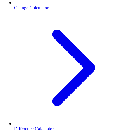
Change Calculator
Difference Calculator