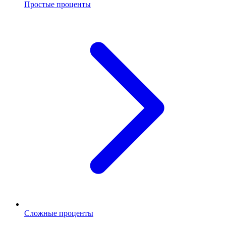
Простые проценты
Сложные проценты