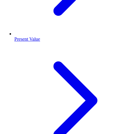
Present Value