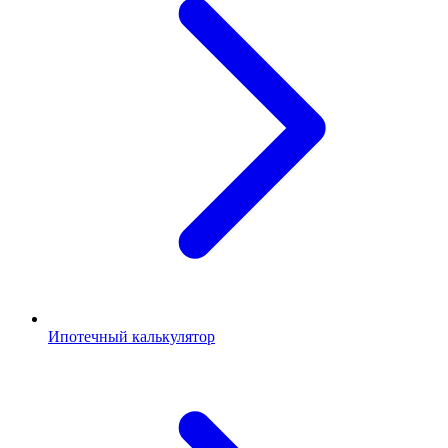
Ипотечный калькулятор