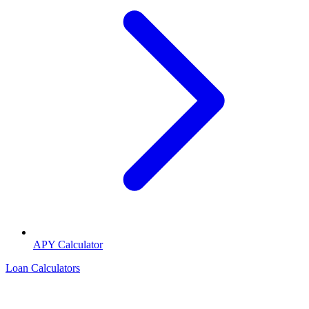
APY Calculator
Loan Calculators