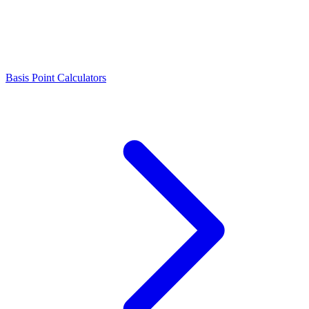
Basis Point Calculators