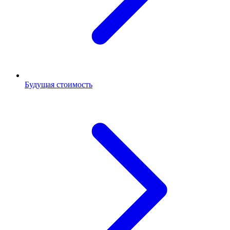
Будущая стоимость