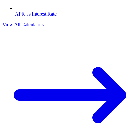
APR vs Interest Rate
View All Calculators