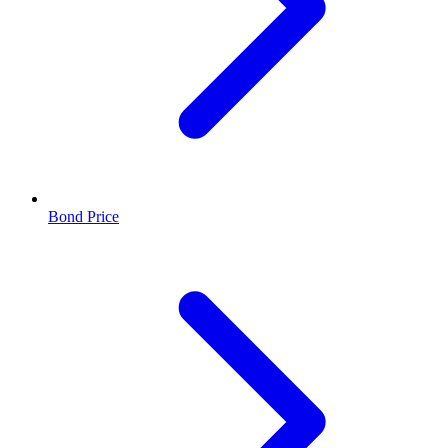
Bond Price