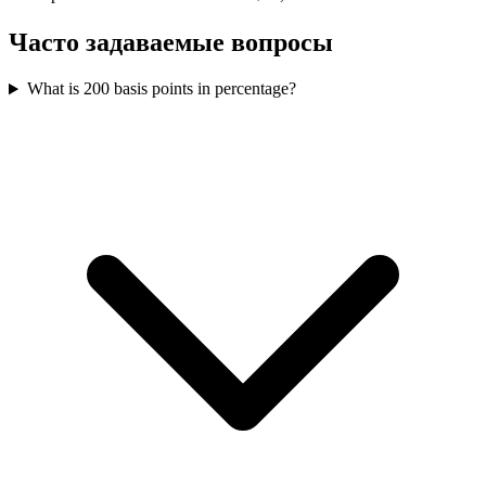
Часто задаваемые вопросы
What is 200 basis points in percentage?