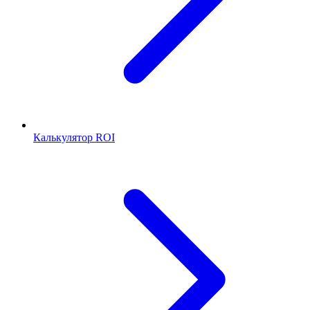
Калькулятор ROI