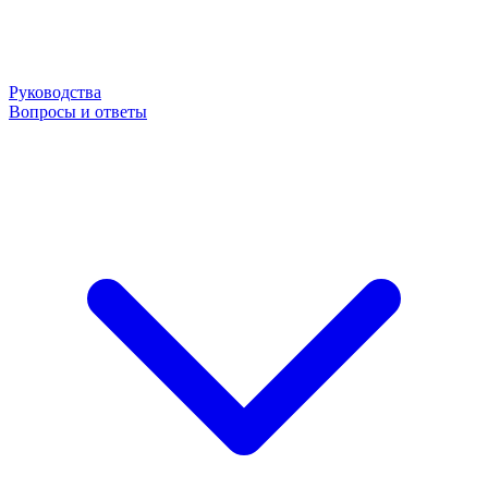
Руководства
Вопросы и ответы