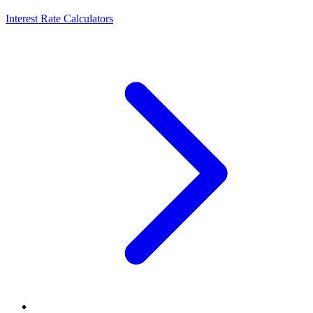
Interest Rate Calculators