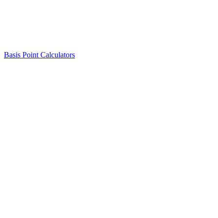
Basis Point Calculators