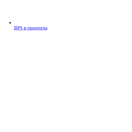
BPS в проценты