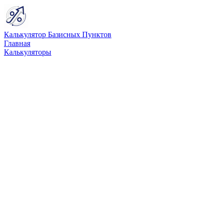
Калькулятор Базисных Пунктов
Главная
Калькуляторы