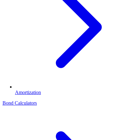
Amortization
Bond Calculators