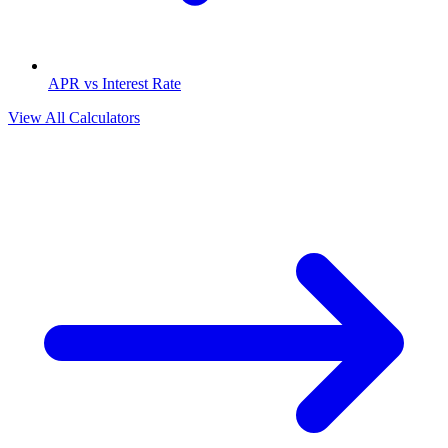
APR vs Interest Rate
View All Calculators