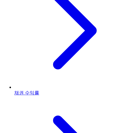
채권 수익률