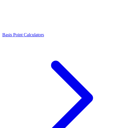
Basis Point Calculators