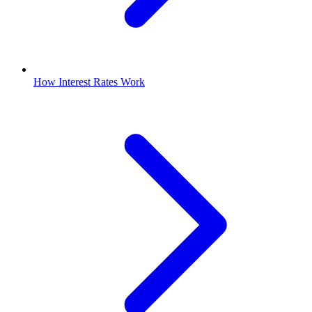
How Interest Rates Work