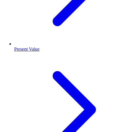
Present Value