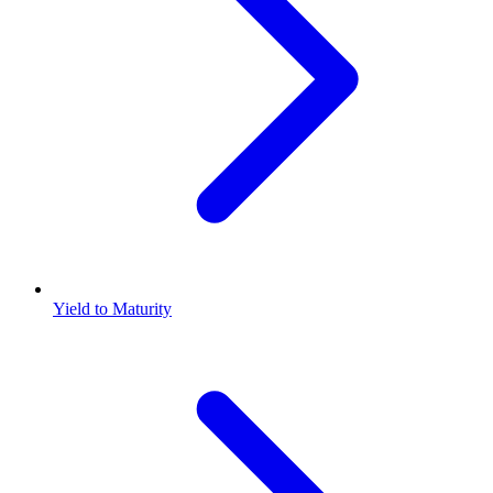
Yield to Maturity