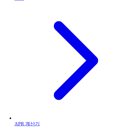
APR 계산기