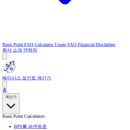
Basis Point FAQ
Calculator Usage FAQ
Financial Disclaimer
회사 소개
연락처
베이시스 포인트 계산기
홈
계산기
Basis Point Calculators
BPS를 퍼센트로