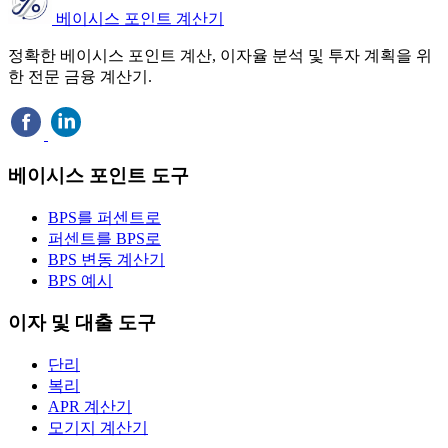
베이시스 포인트 계산기
정확한 베이시스 포인트 계산, 이자율 분석 및 투자 계획을 위
한 전문 금융 계산기.
베이시스 포인트 도구
BPS를 퍼센트로
퍼센트를 BPS로
BPS 변동 계산기
BPS 예시
이자 및 대출 도구
단리
복리
APR 계산기
모기지 계산기