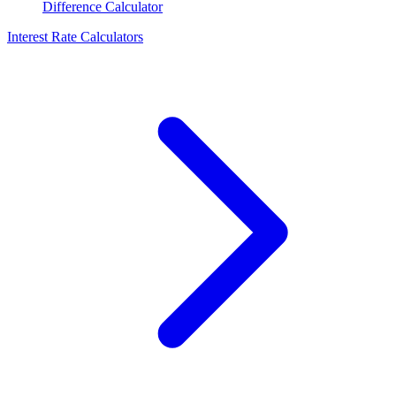
Difference Calculator
Interest Rate Calculators