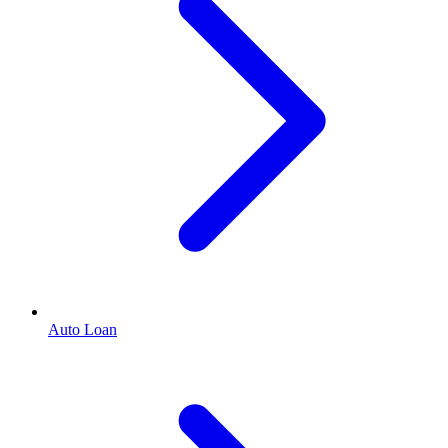
Auto Loan