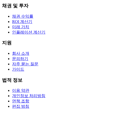
채권 및 투자
채권 수익률
ROI 계산기
미래 가치
인플레이션 계산기
지원
회사 소개
문의하기
자주 묻는 질문
가이드
법적 정보
이용 약관
개인정보 처리방침
면책 조항
편집 방침