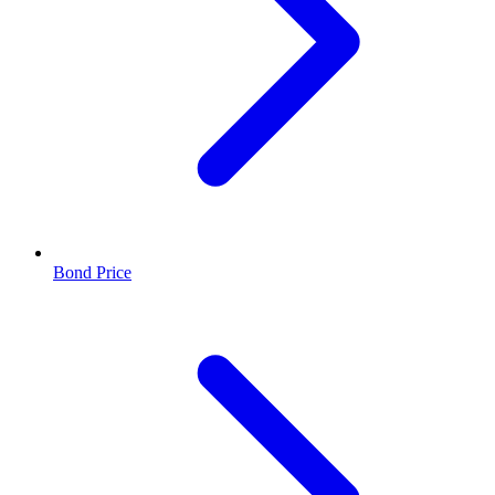
Bond Price