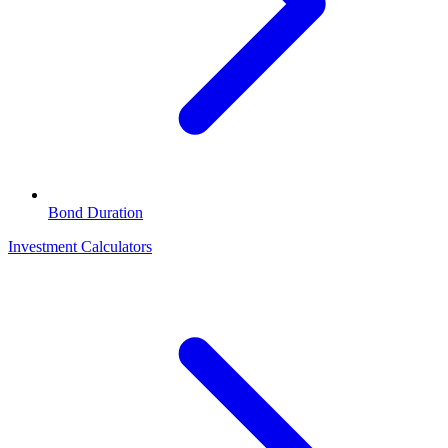
Bond Duration
Investment Calculators