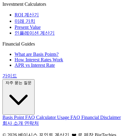
Investment Calculators
ROI 계산기
미래 가치
Present Value
인플레이션 계산기
Financial Guides
What are Basis Points?
How Interest Rates Work
APR vs Interest Rate
가이드
자주 묻는 질문
Basis Point FAQ
Calculator Usage FAQ
Financial Disclaimer
회사 소개
연락처
© 2026 베이시스 포인트 계산기. ❤️ 로 제작
BigTechies
.