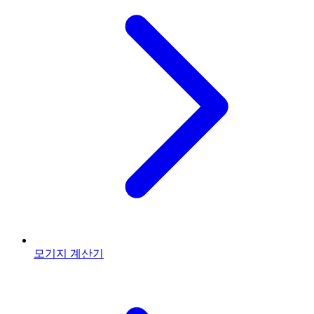
모기지 계산기