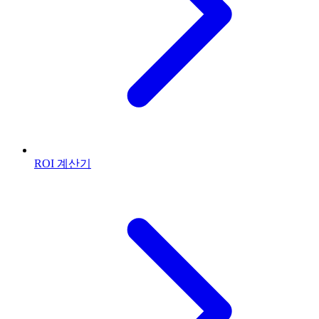
ROI 계산기