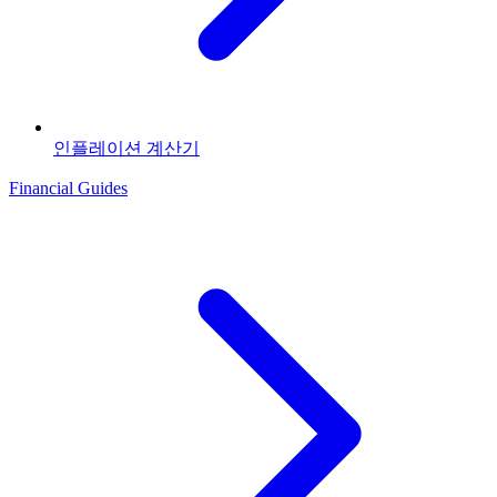
인플레이션 계산기
Financial Guides