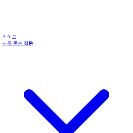
가이드
자주 묻는 질문