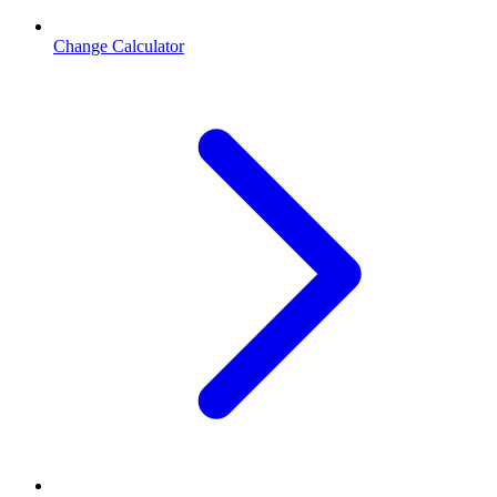
Change Calculator