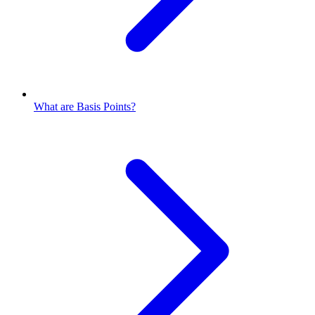
What are Basis Points?