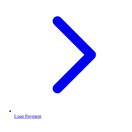
Loan Payment