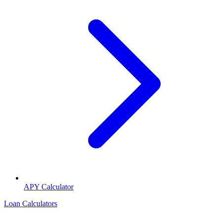
APY Calculator
Loan Calculators