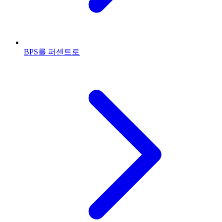
BPS를 퍼센트로