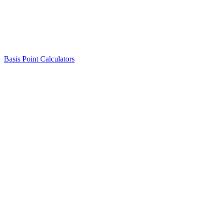
Basis Point Calculators