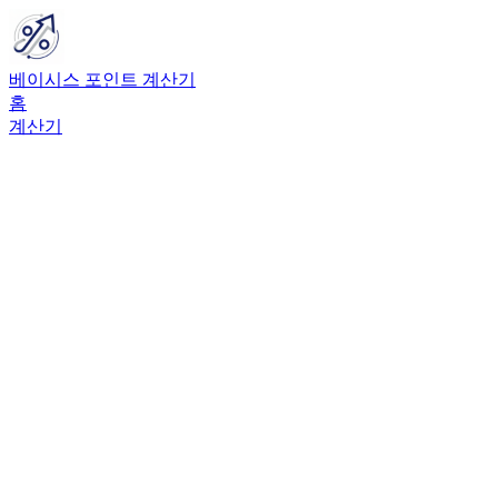
베이시스 포인트 계산기
홈
계산기