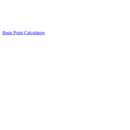
Basis Point Calculators