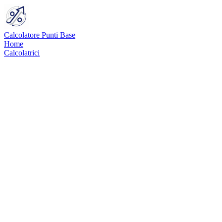
Calcolatore Punti Base
Home
Calcolatrici