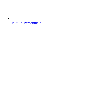
BPS in Percentuale