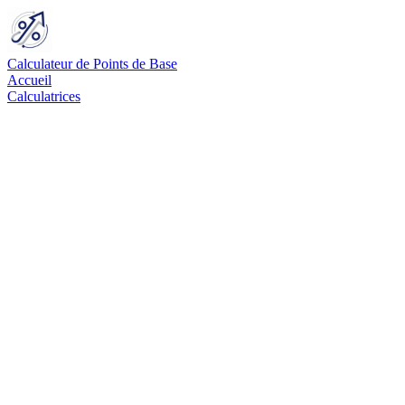
Calculateur de Points de Base
Accueil
Calculatrices