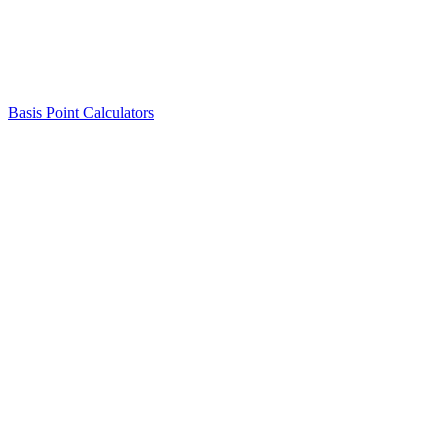
Basis Point Calculators