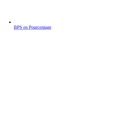
BPS en Pourcentage