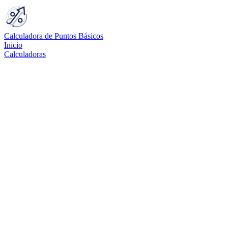
Calculadora de Puntos Básicos
Inicio
Calculadoras