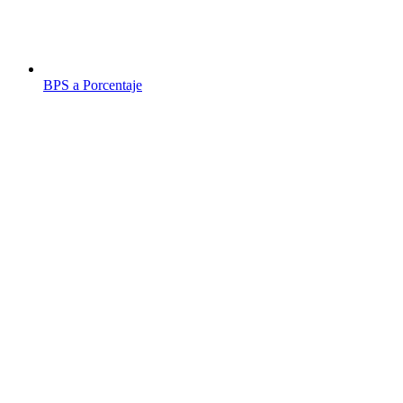
BPS a Porcentaje