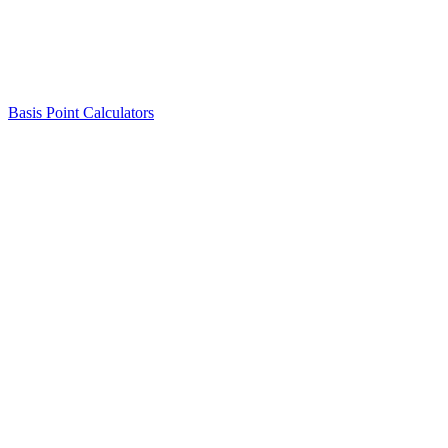
Basis Point Calculators