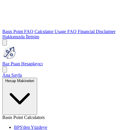
Basis Point FAQ
Calculator Usage FAQ
Financial Disclaimer
Hakkımızda
İletişim
Baz Puan Hesaplayıcı
Ana Sayfa
Hesap Makineleri
Basis Point Calculators
BPS'den Yüzdeye