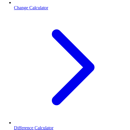
Change Calculator
Difference Calculator