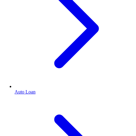
Auto Loan