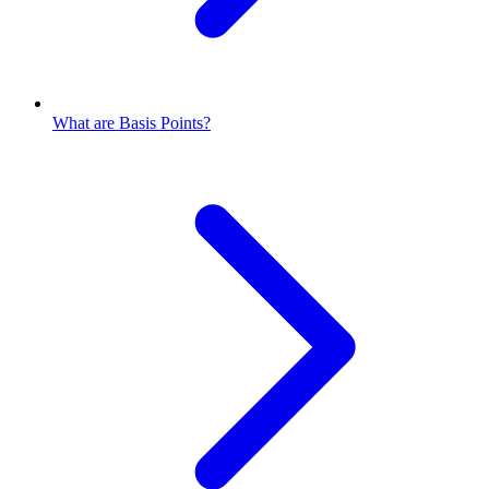
What are Basis Points?