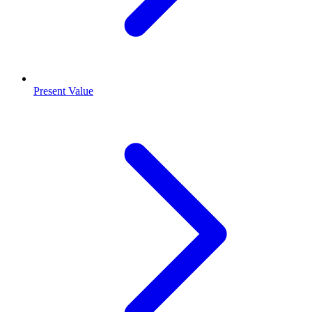
Present Value