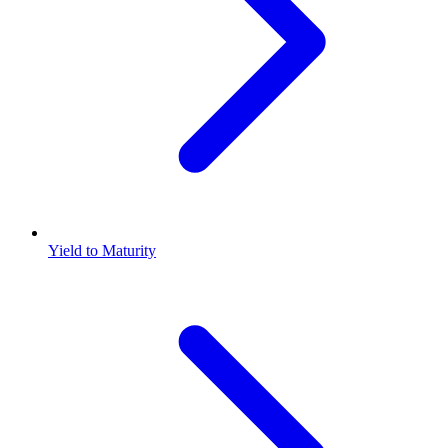
Yield to Maturity