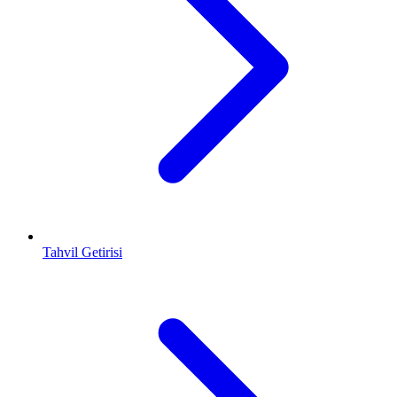
Tahvil Getirisi