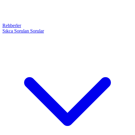
Rehberler
Sıkça Sorulan Sorular