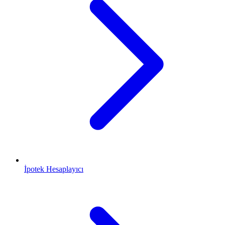
İpotek Hesaplayıcı