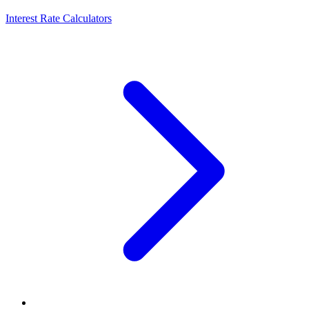
Interest Rate Calculators