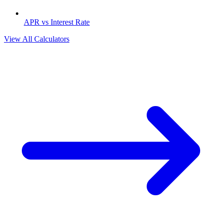
APR vs Interest Rate
View All Calculators