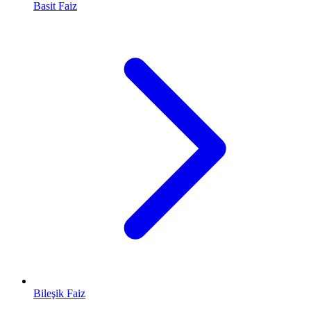
Basit Faiz
Bileşik Faiz