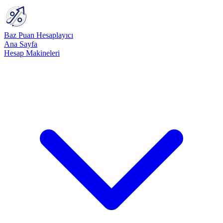
Baz Puan Hesaplayıcı
Ana Sayfa
Hesap Makineleri