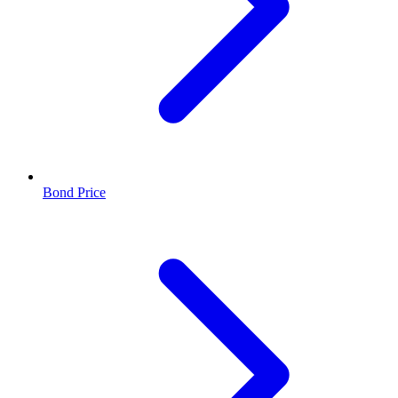
Bond Price