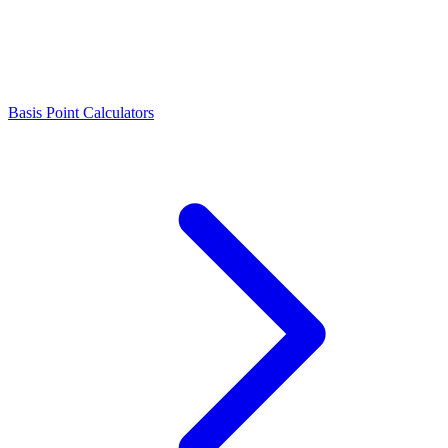
Basis Point Calculators