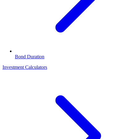
Bond Duration
Investment Calculators