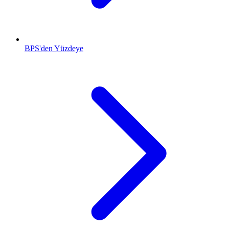
BPS'den Yüzdeye