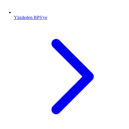
Yüzdeden BPS'ye