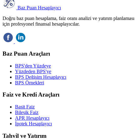
Baz Puan Hesaplayıcı
Doğru baz puan hesaplama, faiz oranı analizi ve yatırım planlaması
için profesyonel finansal hesaplayıcılar.
Baz Puan Araçları
BPS'den Yüzdeye
Yüzdeden BPS'ye
BPS Değişim Hesaplayıcı
BPS Örnekleri
Faiz ve Kredi Araçları
Basit Faiz
Bileşik Faiz
APR Hesaplayıcı
İpotek Hesaplayıcı
Tahvil ve Yatırım