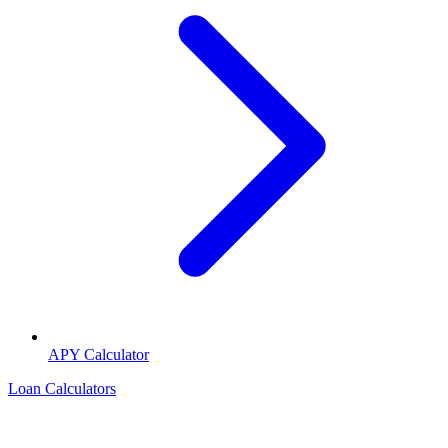
APY Calculator
Loan Calculators