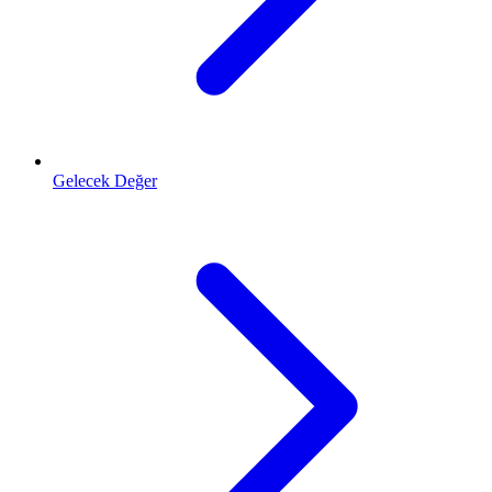
Gelecek Değer