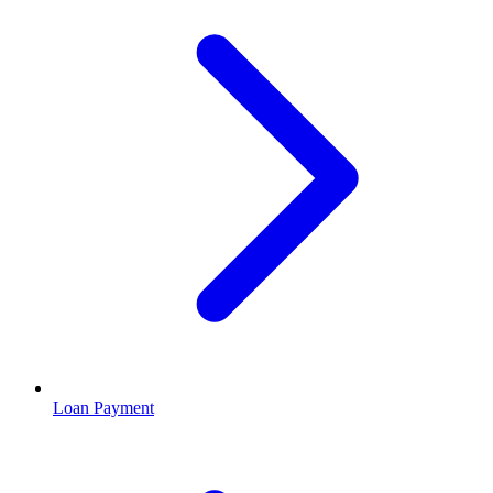
Loan Payment