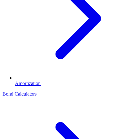
Amortization
Bond Calculators