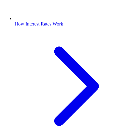
How Interest Rates Work