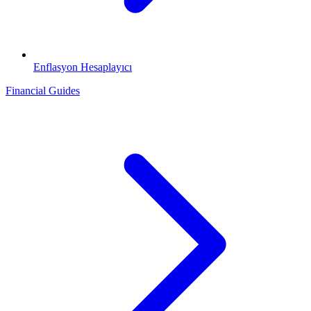
Enflasyon Hesaplayıcı
Financial Guides