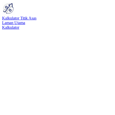
Kalkulator Titik Asas
Laman Utama
Kalkulator