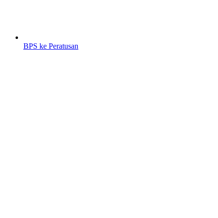
BPS ke Peratusan