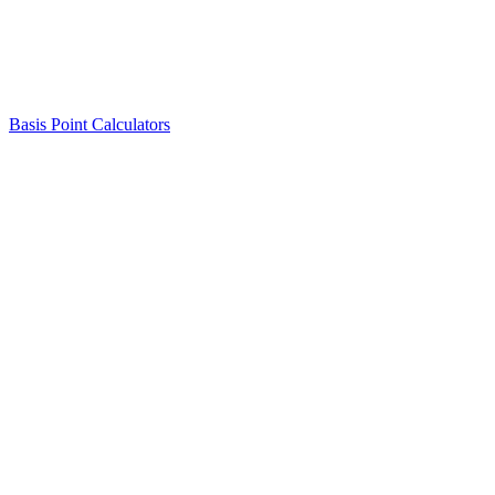
Basis Point Calculators