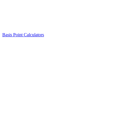
Basis Point Calculators