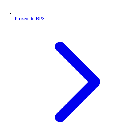
Prozent in BPS