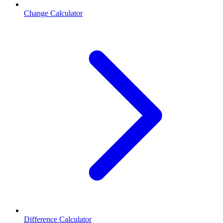
Change Calculator
Difference Calculator