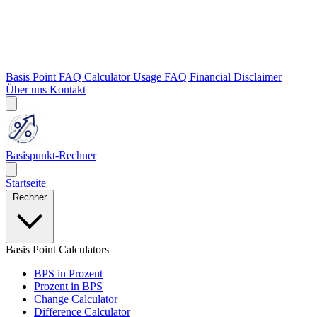
Basis Point FAQ
Calculator Usage FAQ
Financial Disclaimer
Über uns
Kontakt
Basispunkt-Rechner
Startseite
Rechner
Basis Point Calculators
BPS in Prozent
Prozent in BPS
Change Calculator
Difference Calculator