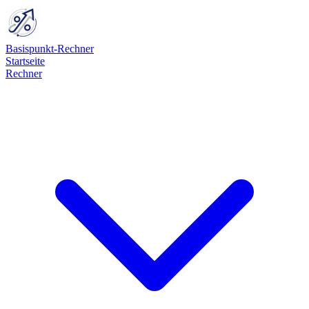
Basispunkt-Rechner
Startseite
Rechner