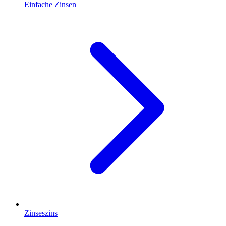
Einfache Zinsen
Zinseszins