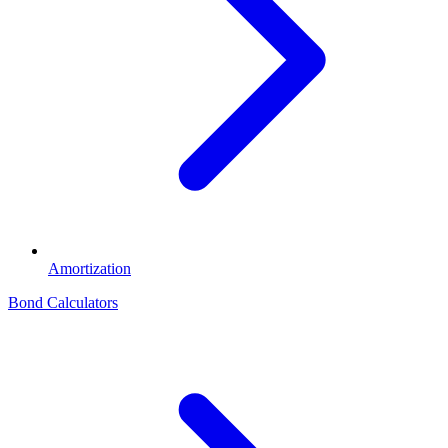
Amortization
Bond Calculators