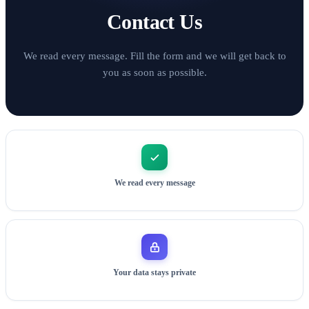
Contact Us
We read every message. Fill the form and we will get back to
you as soon as possible.
We read every message
Your data stays private