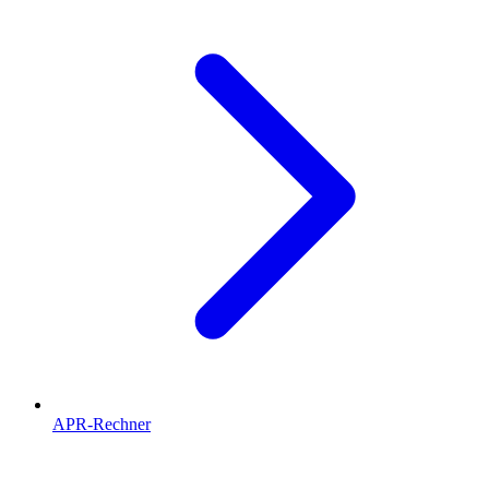
APR-Rechner