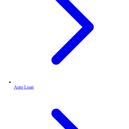
Auto Loan