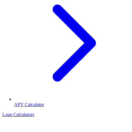
APY Calculator
Loan Calculators