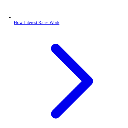
How Interest Rates Work