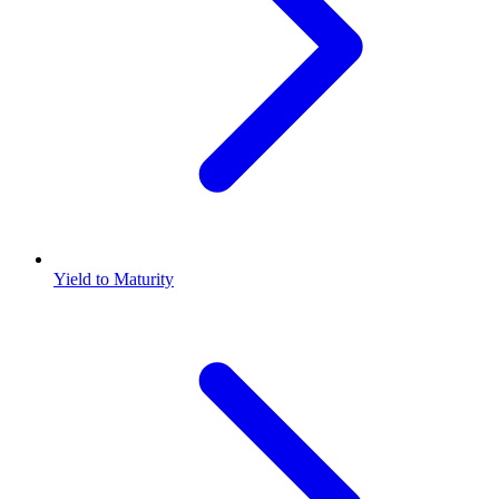
Yield to Maturity