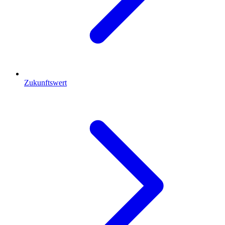
Zukunftswert