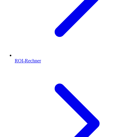
ROI-Rechner