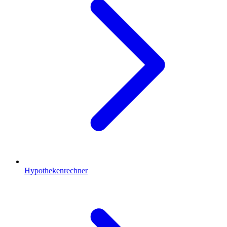
Hypothekenrechner