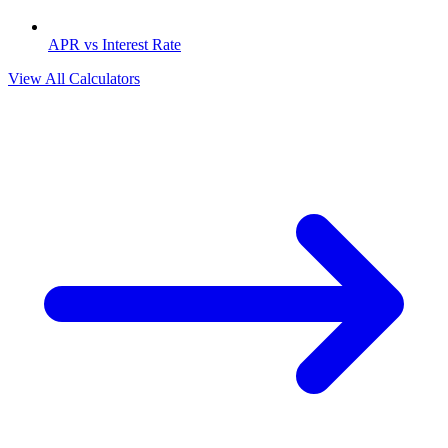
APR vs Interest Rate
View All Calculators