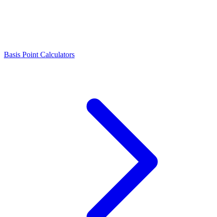
Basis Point Calculators