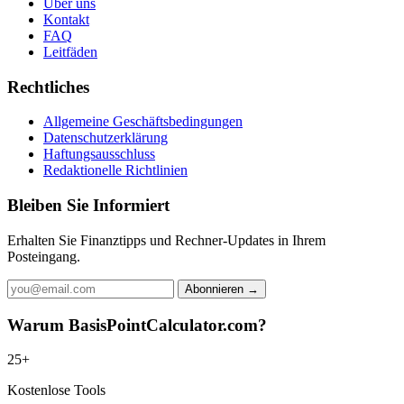
Über uns
Kontakt
FAQ
Leitfäden
Rechtliches
Allgemeine Geschäftsbedingungen
Datenschutzerklärung
Haftungsausschluss
Redaktionelle Richtlinien
Bleiben Sie Informiert
Erhalten Sie Finanztipps und Rechner-Updates in Ihrem
Posteingang.
Abonnieren →
Warum BasisPointCalculator.com?
25+
Kostenlose Tools