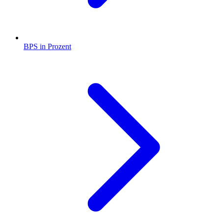
BPS in Prozent