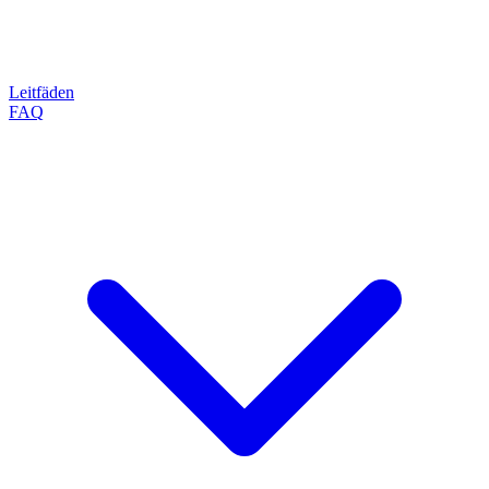
Leitfäden
FAQ