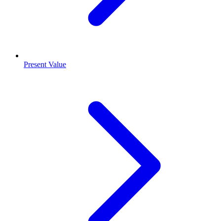
Present Value