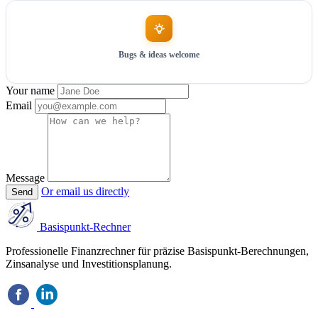
Bugs & ideas welcome
Your name
Email
Message
Or email us directly
Send
Basispunkt-Rechner
Professionelle Finanzrechner für präzise Basispunkt-Berechnungen,
Zinsanalyse und Investitionsplanung.