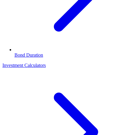
Bond Duration
Investment Calculators