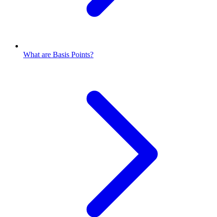
What are Basis Points?