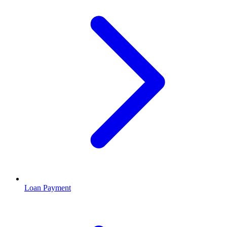
Loan Payment