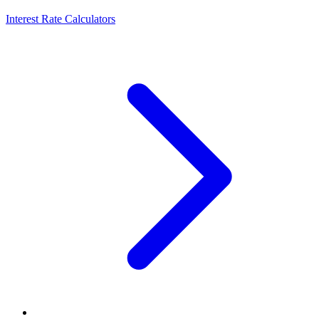
Interest Rate Calculators