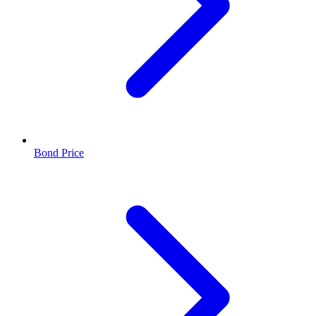
Bond Price