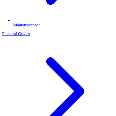
Inflationsrechner
Financial Guides