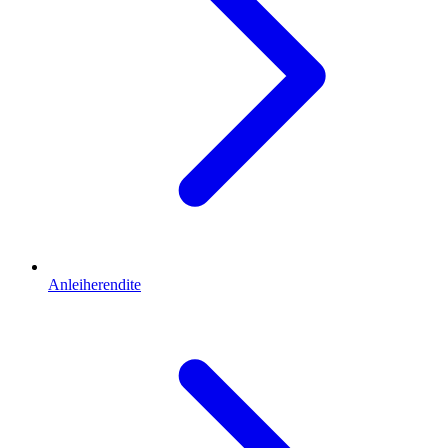
Anleiherendite